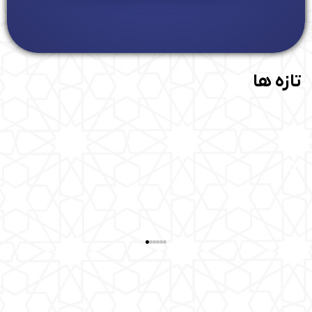
تازه ها