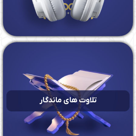
تلاوت های ماندگار