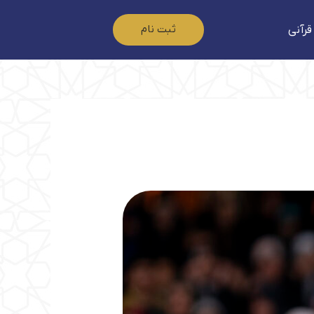
ثبت نام
قرآنی