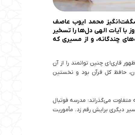
 شگفت‌انگیز محمد ایوب عاصف
 با آیات الهی دل‌ها را تسخیر
‌های چندگانه، و از مسیری که
ر قاری‌ای چنین توانمند را از آن
ون، حافظ کل قرآن بود و نخستین
متفاوت می‌گذراند: مدرسه فوتبال
مسیر دیگری برایش رقم زد. مأموریت