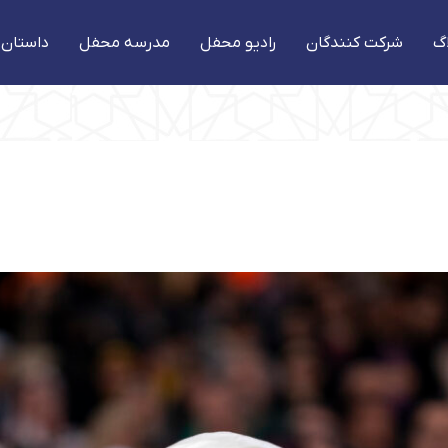
گ
شرکت کنندگان
رادیو محفل
مدرسه محفل
داستان 