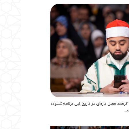
فت، فصل تازه‌ای در تاریخ این برنامه گشوده
د.