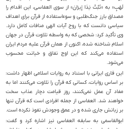
لَهَبٍ» به «تَبَّتْ يَدَا إِیرَانَ» از سوی العفاسی، این اقدام را
مصداق بارز جنگ‌طلبی و سوءاستفاده از قرآن برای اهداف
سیاسی دانست که با روح آیات الهی منافات کامل دارد.
وی تأکید کرد: شخصی که به واسطه تلاوت قرآن در جهان
اسلام شناخته شده، اکنون از همان قرآن علیه مردم ایران
استفاده می‌کند که این اوج نفاق و خیانت محسوب
می‌شود.
این قاری ایرانی با استناد به روایات اسلامی اظهار داشت:
بر اساس روایات، کسانی که قرآن را تلاوت می‌کنند اما به
مفاد آن عمل نمی‌کنند، روز قیامت دچار عذاب سخت
خواهند شد. العفاسی از جمله افرادی است که قرآن تنها
بر زبانش جاری شده و در عمق وجودش نفوذ نکرده است.
ابوالقاسمی به سابقه العفاسی نیز اشاره کرد و گفت: