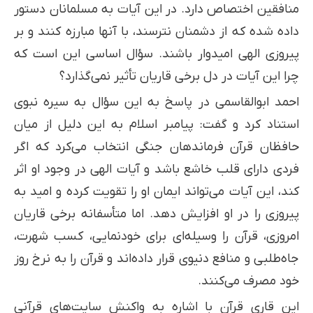
منافقین اختصاص دارد. در این آیات به مسلمانان دستور
داده شده که از دشمنان نترسند، با آنها مبارزه کنند و بر
پیروزی الهی امیدوار باشند. سؤال اساسی این است که
چرا این آیات در دل برخی قاریان تأثیر نمی‌گذارد؟
احمد ابوالقاسمی در پاسخ به این سؤال به سیره نبوی
استناد کرد و گفت: پیامبر اسلام به این دلیل از میان
حافظان قرآن فرماندهان جنگی انتخاب می‌کرد که اگر
فردی دارای قلب خاشع باشد و آیات الهی در وجود او اثر
کند، این آیات می‌تواند ایمان او را تقویت کرده و امید به
پیروزی را در او افزایش دهد. اما متأسفانه برخی قاریان
امروزی، قرآن را وسیله‌ای برای خودنمایی، کسب شهرت،
جاه‌طلبی و منافع دنیوی قرار داده‌اند و قرآن را به نرخ روز
خود مصرف می‌کنند.
این قاری قرآن با اشاره به واکنش سایت‌های قرآنی