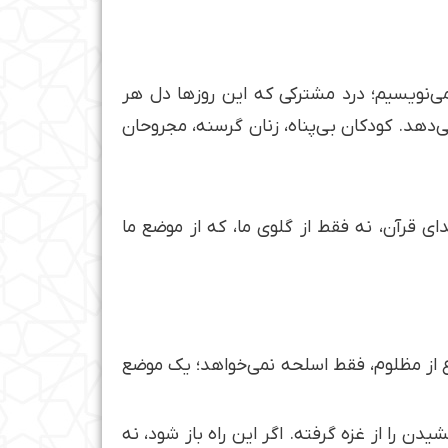
 می‌نویسیم؛ درد مشترکی که این روزها دل هر
ی‌دهد. کودکان بی‌پناه، زنان گرسنه، مجروحان
ی قرآن، نه فقط از گلوی ما، که از موضع ما
فاع از مظلوم، فقط اسلحه نمی‌خواهد؛ یک موضع
را از غزه گرفته. اگر این راه باز شود، نه