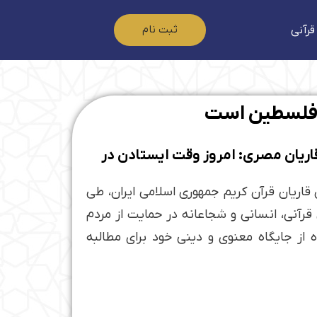
ثبت نام
قرآنی
م فلسطین است
 قاریان مصری: امروز وقت ایستادن در
قاریان قرآن کریم جمهوری اسلامی ایران، طی
قرآنی، انسانی و شجاعانه در حمایت از مردم
 از جایگاه معنوی و دینی خود برای مطالبه