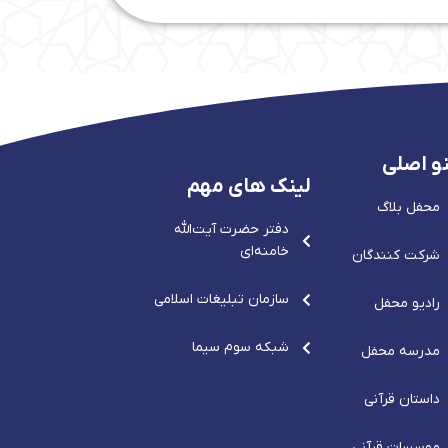
و اصلی
لینک های مهم
محفل بلاگ
دفتر حضرت آيت‌الله‌
خامنه‌ای
شرکت کنندگان
سازمان تبلیغات اسلامی
رادیو محفل
شبکه سوم سیما
مدرسه محفل
داستان قرآنی
موسسات قرآنی