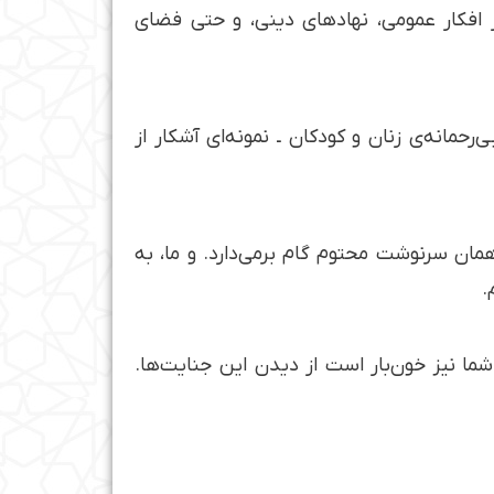
در افکار عمومی، نهادهای دینی، و حتی فضای
حمانه‌ی زنان و کودکان ـ نمونه‌ای آشکار از
 همان سرنوشت محتوم گام برمی‌دارد. و ما، به
.
شما نیز خون‌بار است از دیدن این جنایت‌ها.