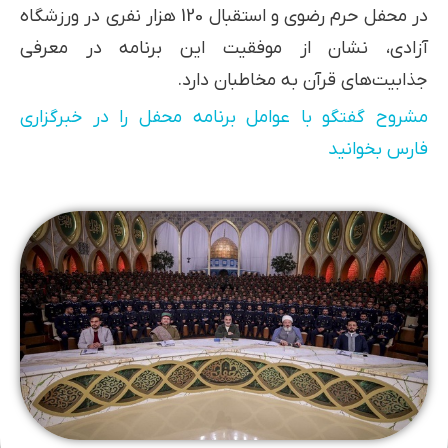
در محفل حرم رضوی و استقبال 120 هزار نفری در ورزشگاه
آزادی، نشان از موفقیت این برنامه در معرفی
جذابیت‌های قرآن به مخاطبان دارد.
مشروح گفتگو با عوامل برنامه محفل را در خبرگزاری
فارس بخوانید