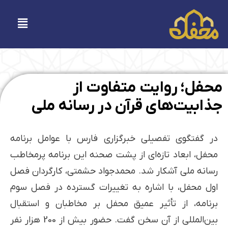
فتن
ه
فهرست
حتوا
محفل؛ روایت متفاوت از
جذابیت‌های قرآن در رسانه ملی
در گفتگوی تفصیلی خبرگزاری فارس با عوامل برنامه
محفل، ابعاد تازه‌ای از پشت صحنه این برنامه پرمخاطب
رسانه ملی آشکار شد. محمدجواد حشمتی، کارگردان فصل
اول محفل، با اشاره به تغییرات گسترده در فصل سوم
برنامه، از تأثیر عمیق محفل بر مخاطبان و استقبال
بین‌المللی از آن سخن گفت. حضور بیش از 200 هزار نفر