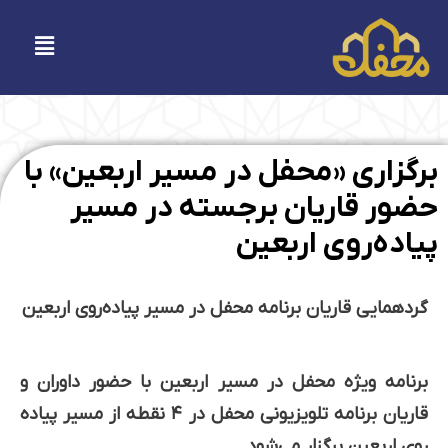
فتن
ه
فهرست
حتوا
برگزاری «محفل در مسیر اربعین» با
حضور قاریان برجسته در مسیر
پیاده‌روی اربعین
گردهمایی قاریان برنامه محفل در مسیر پیاده‌روی اربعین
برنامه ویژه محفل در مسیر اربعین با حضور داوران و
قاریان برنامه تلویزیونی محفل در ۴ نقطه از مسیر پیاده
روی اربعین برگزار می‌شود.