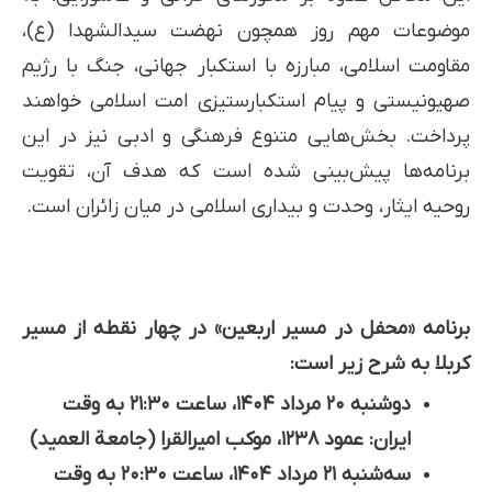
موضوعات مهم روز همچون نهضت سیدالشهدا (ع)،
مقاومت اسلامی، مبارزه با استکبار جهانی، جنگ با رژیم
صهیونیستی و پیام استکبارستیزی امت اسلامی خواهند
پرداخت. بخش‌هایی متنوع فرهنگی و ادبی نیز در این
برنامه‌ها پیش‌بینی شده است که هدف آن، تقویت
روحیه ایثار، وحدت و بیداری اسلامی در میان زائران است.
برنامه «محفل در مسیر اربعین» در چهار نقطه از مسیر
کربلا به شرح زیر است:
دوشنبه ۲۰ مرداد ۱۴۰۴، ساعت ۲۱:۳۰ به وقت
ایران: عمود ۱۲۳۸، موکب امیرالقرا (جامعة العمید)
سه‌شنبه ۲۱ مرداد ۱۴۰۴، ساعت ۲۰:۳۰ به وقت