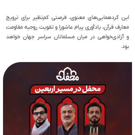
این گردهمایی‌های معنوی، فرصتی کم‌نظیر برای ترویج
معارف قرآن، یادآوری پیام عاشورا و تقویت روحیه مقاومت
و آزادی‌خواهی در میان مسلمانان سراسر جهان خواهد
بود.