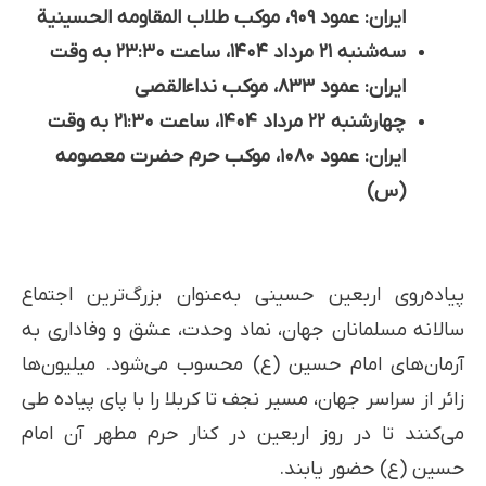
ایران: عمود ۹۰۹، موکب طلاب المقاومه الحسینیة
سه‌شنبه ۲۱ مرداد ۱۴۰۴، ساعت ۲۳:۳۰ به وقت
ایران: عمود ۸۳۳، موکب نداءالقصی
چهارشنبه ۲۲ مرداد ۱۴۰۴، ساعت ۲۱:۳۰ به وقت
ایران: عمود ۱۰۸۰، موکب حرم حضرت معصومه
(س)
پیاده‌روی اربعین حسینی به‌عنوان بزرگ‌ترین اجتماع
سالانه مسلمانان جهان، نماد وحدت، عشق و وفاداری به
آرمان‌های امام حسین (ع) محسوب می‌شود. میلیون‌ها
زائر از سراسر جهان، مسیر نجف تا کربلا را با پای پیاده طی
می‌کنند تا در روز اربعین در کنار حرم مطهر آن امام
حسین (ع) حضور یابند.