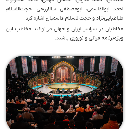
احمد ابوالقاسمی، ابومصطفی سالارزهی، حجت‌الاسلام
طباطبایی‌نژاد و حجت‌الاسلام قاسمیان اشاره کرد.
مخاطبان در سراسر ایران و جهان می‌توانند مخاطب این
ویژه‌برنامه قرآنی و نوروزی باشند.