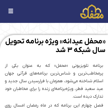
فتن
ه
فهرست
حتوا
«محفل عیدانه» ویژه برنامه تحویل
سال شبکه ۳ شد
برنامه تلویزیونی «محفل» که به عنوان یکی از
پرمخاطب‌ترین و شناس‌ترین برنامه‌های قرآنی جهان
اسلام شناخته می‌شود، همزمان با فرارسیدن سال جدید و
عید سعید فطر، ویژه‌برنامه‌ای زنده را برای مخاطبان خود
تدارک دیده است.
فصل چهارم این برنامه که در ماه رمضان امسال روی