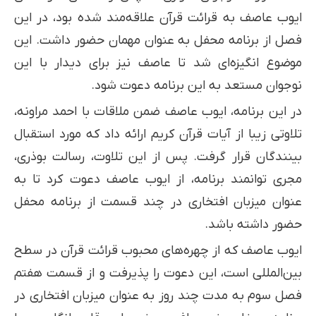
ایوب عاصف به قرائت قرآن علاقه‌مند شده بود، در این
فصل از برنامه محفل به عنوان مهمان حضور داشت. این
موضوع انگیزه‌ای شد تا عاصف نیز برای دیدار با این
نوجوان مستعد به این برنامه دعوت شود.
در این برنامه، ایوب عاصف ضمن ملاقات با احمد مراونه،
تلاوتی زیبا از آیات قرآن کریم ارائه داد که مورد استقبال
بینندگان قرار گرفت. پس از این تلاوت، رسالت بوذری،
مجری توانمند برنامه، از ایوب عاصف دعوت کرد تا به
عنوان میزبان افتخاری در چند قسمت از برنامه محفل
حضور داشته باشد.
ایوب عاصف که از چهره‌های محبوب قرائت قرآن در سطح
بین‌المللی است، این دعوت را پذیرفت و از قسمت هفتم
فصل سوم به مدت چند روز به عنوان میزبان افتخاری در