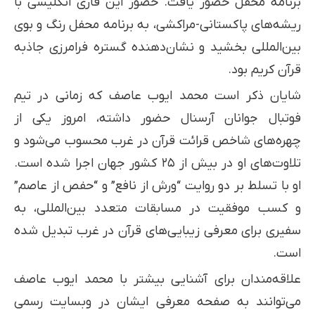
برنامه محفل حضور یافت. حضور این قاری انگلیسی با
ریشه‌های پاکستانی-مراکشی، به برنامه محفل رنگ و بوی
بین‌المللی بخشید و نشان‌دهنده گستره فرامرزی جاذبه
قرآن کریم بود.
شایان ذکر است محمد ایوب عاصف که زمانی در تیم
فوتبال جوانان آرسنال حضور داشته، امروز یکی از
چهره‌های شاخص قرائت قرآن در غرب محسوب می‌شود و
تلاوت‌های او در بیش از ۲۵ کشور جهان اجرا شده است.
او با تسلط بر دو روایت “ورش از نافع” و “حفص از عاصم”
و کسب موفقیت در مسابقات متعدد بین‌المللی، به
سفیری برای معرفی زیبایی‌های قرآن در غرب تبدیل شده
است.
علاقه‌مندان برای آشنایی بیشتر با محمد ایوب عاصف
می‌توانند به صفحه معرفی ایشان در وبسایت رسمی