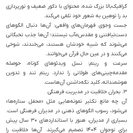
گرافیک‌بالا بزرگ شده، محتوای با دکور ضعیف و نورپردازی
بد را توهین به شعور خود تلقی می‌کند.
جست وجوی قهرمان‌های واقعی: آن‌ها دنبال الگوهای
دست‌نیافتنی و مقدس‌مآب نیستند؛ آن‌ها جذب نخبگانی
می‌شوند که شبیه خودشان هستند، می‌خندند، شوخی
می‌کنند و در عین حال قرآن می‌خوانند.
سرعت و ریتم: نسل ویدئوهای کوتاه، حوصله
مقدمه‌چینی‌های طولانی را ندارد. ریتم تند و تدوین
هوشمندانه، کلید نگه‌داشتن آن‌هاست.
۳. بحران خلاقیت در مدیریت فرهنگی
آن چه مانع تکثیر نمونه‌هایی مثل «محفل ستاره‌ها»
می‌شود، رسوب الگوهای ذهنی در مدیران فرهنگی است.
بسیاری از مدیران، هنوز با استانداردهای ۳۰ سال پیش
برای نوجوان ۱۴۰۴ تصمیم می‌گیرند. آن‌ها خلاقیت را