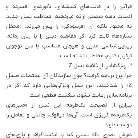
قرآنی را در قالب‌های کلیشه‌ای، دکورهای افسرده و
ادبیات دهه شصتی ارائه می‌دهیم، مخاطب نسل جدید
نه محتوا، بلکه آن «فرسودگی» را پس می‌زند. «محفل
ستاره‌ها» ثابت کرد اگر مفاهیم دینی را با زبان زمانه،
زیبایی‌شناسی مدرن و هیجان متناسب با سن نوجوان
ترکیب کنیم، مخاطب تشنه است.
۲. رمزگشایی از ذائقه نسل Z
چرا این برنامه گرفت؟ چون سازندگان آن مختصات «نسل
Z» را شناختند. این نسل ویژگی‌هایی دارد که اگر در
برنامه‌سازی رعایت نشود، شکست قطعی است:
بیزاری از نصیحت یک‌طرفه: این نسل از «منبرهای
یک‌طرفه» گریزان است. آن‌ها دیالوگ، چالش و تعامل را
دوست دارند.
هوش بصری بالا: نسلی که با اینستاگرام و بازی‌های