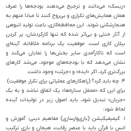
«ریسک» می‌دانند و ترجیح می‌دهند بودجه‌ها را صرف
همان همایش‌های تکراری و بی‌روح کنند تا مبادا متهم به
هنجارشکنی شوند. این محافظه‌کاری، باعث تولید انبوهی
از آثار خنثی و بی‌اثر شده که تنها کارکردشان، پر کردن
بیلان کاری است. موفقیت یک برنامه خلاقانه، آینه‌ای
است که ناکارآمدی سایر بخش‌ها را نمایان می‌کند و
نشان می‌دهد که با بودجه‌های موجود، می‌شد کارهای
بزرگ‌تری کرد، اگر «ایده» و «جرئت» وجود داشت.
۴. چه باید کرد؟ (راهکارهای عملیاتی برای تکرار موفقیت)
برای این که «محفل ستاره‌ها» یک اتفاق نباشد و به یک
«جریان» تبدیل شود، باید اصول زیر در تولیدات آینده
لحاظ شود:
۱. گیمیفیکیشن (بازی‌وارسازی) مفاهیم دینی: آموزش و
انس با قرآن باید با عنصر رقابت، هیجان و بازی ترکیب