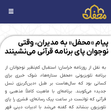
فتن
ه
فهرست
حتوا
پیام «محفل» به مدیران، وقتی
نوجوان پای برنامه قرآنی می‌نشینند
به نقل از روزنامه خراسان؛ استقبال کم‌نظیر نوجوانان از
برنامه تلویزیونی «محفل ستاره‌ها»، شوک خبری برای
کسانی بود که سال‌هاست بر طبل «دین‌گریزی نسل
جدید» می‌کوبند. برنامه‌ای با ماهیت کاملاً مذهبی و
قرآنی که توانست در ساعت پیک رسانه‌ای، قشری را پای
تلویزیون بنشاند که گفته می‌شد با ادبیات دینی قهر