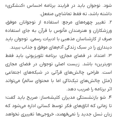
شود. نوجوان باید در فرایند برنامه احساس «کنشگری»
داشته باشد، نه فقط تماشاچی منفعل.
۲. تغییر چهره‌های مرجع: استفاده از نوجوانان موفق،
ورزشکاران و هنرمندان مأنوس با قرآن به جای استفاده
صرف از کارشناسان مذهبی با ادبیات رسمی. نوجوان باید
دینداری را در سبک زندگی آدم‌های موفق و جذاب ببیند.
۳. امتداد در فضای مجازی: برنامه تلویزیونی باید فقط
«ویترین» باشد. زیست اصلی نوجوان در فضای مجازی
است. طراحی چالش‌های قرآنی در شبکه‌های اجتماعی
(مثل چالش‌های تیک‌تاکی اما با محتوای سالم) می‌تواند
اثر برنامه را ضریب دهد.
۴. شو بازنشستگی مدیران کلیشه‌ساز: صریح باید گفت؛
تا زمانی که اتاق‌های فکر توسط کسانی اداره می‌شود که
زبان نسل جدید را نمی‌فهمند، خروجی‌ها تغییری نخواهد