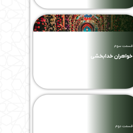
قسمت سوم
خواهران خدابخشی
قسمت دوم