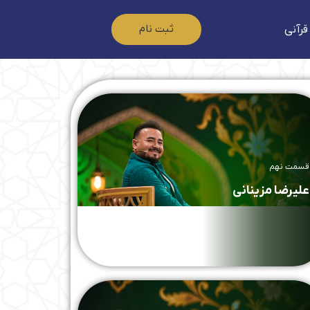
ثبت نام
قرآنی
قسمت نهم
علیرضا مزینانی