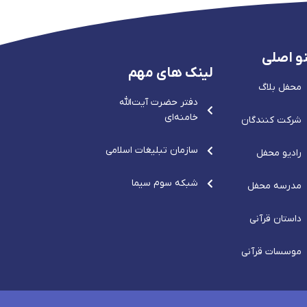
و اصلی
لینک های مهم
محفل بلاگ
دفتر حضرت آيت‌الله‌
خامنه‌ای
شرکت کنندگان
سازمان تبلیغات اسلامی
رادیو محفل
شبکه سوم سیما
مدرسه محفل
داستان قرآنی
موسسات قرآنی