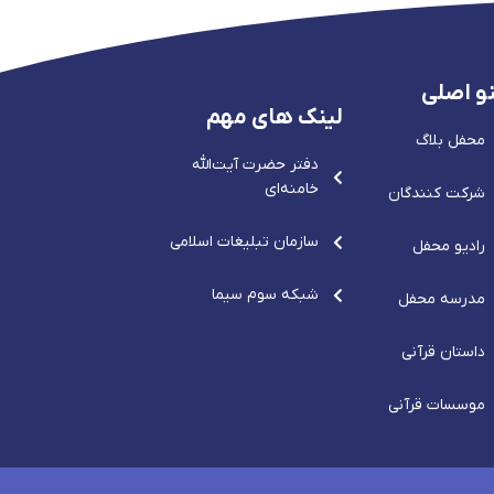
و اصلی
لینک های مهم
محفل بلاگ
دفتر حضرت آيت‌الله‌
خامنه‌ای
شرکت کنندگان
سازمان تبلیغات اسلامی
رادیو محفل
شبکه سوم سیما
مدرسه محفل
داستان قرآنی
موسسات قرآنی