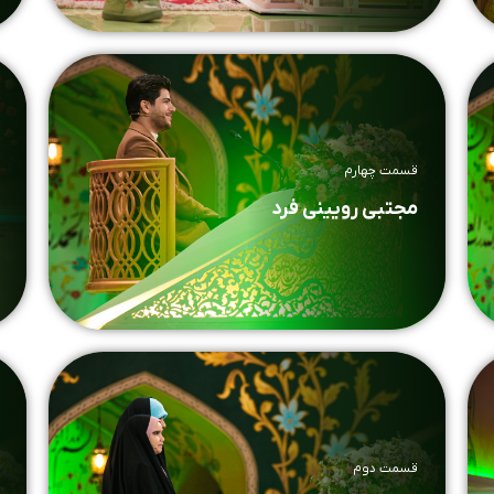
قسمت چهارم
مجتبی رویینی فرد
قسمت دوم