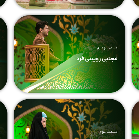
قسمت چهارم
مجتبی رویینی فرد
قسمت دوم