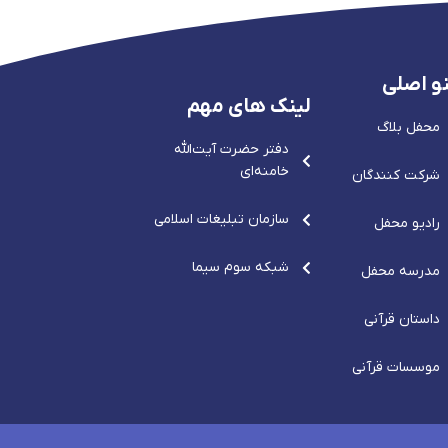
و اصلی
لینک های مهم
محفل بلاگ
دفتر حضرت آيت‌الله‌
خامنه‌ای
شرکت کنندگان
سازمان تبلیغات اسلامی
رادیو محفل
شبکه سوم سیما
مدرسه محفل
داستان قرآنی
موسسات قرآنی