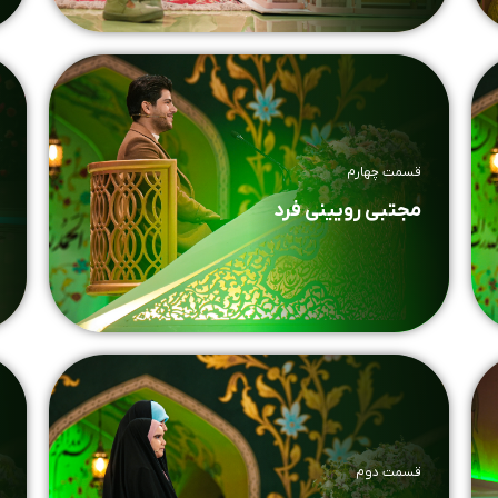
قسمت چهارم
مجتبی رویینی فرد
قسمت دوم