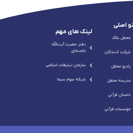
و اصلی
لینک های مهم
محفل بلاگ
دفتر حضرت آيت‌الله‌
خامنه‌ای
شرکت کنندگان
سازمان تبلیغات اسلامی
رادیو محفل
شبکه سوم سیما
مدرسه محفل
داستان قرآنی
موسسات قرآنی