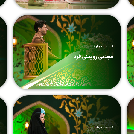
قسمت چهارم
مجتبی رویینی فرد
قسمت دوم