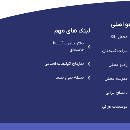
و اصلی
لینک های مهم
محفل بلاگ
دفتر حضرت آيت‌الله‌
خامنه‌ای
شرکت کنندگان
سازمان تبلیغات اسلامی
رادیو محفل
شبکه سوم سیما
مدرسه محفل
داستان قرآنی
موسسات قرآنی