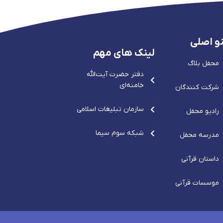
و اصلی
لینک های مهم
محفل بلاگ
دفتر حضرت آيت‌الله‌
خامنه‌ای
شرکت کنندگان
سازمان تبلیغات اسلامی
رادیو محفل
شبکه سوم سیما
مدرسه محفل
داستان قرآنی
موسسات قرآنی