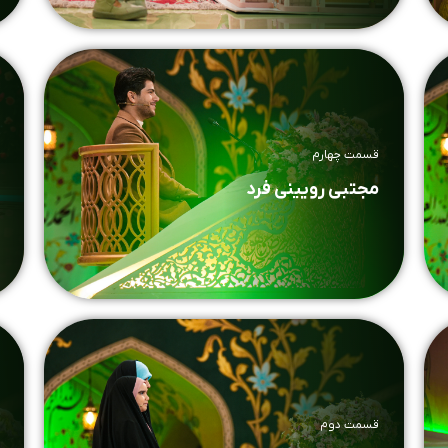
قسمت چهارم
مجتبی رویینی فرد
قسمت دوم