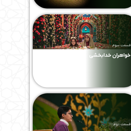
قسمت سوم
خواهران خدابخشی
قسمت دوم