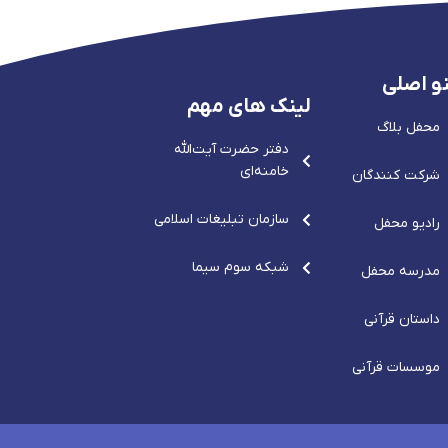
و اصلی
لینک های مهم
محفل بلاگ
دفتر حضرت آيت‌الله‌
خامنه‌ای
شرکت کنندگان
سازمان تبلیغات اسلامی
رادیو محفل
شبکه سوم سیما
مدرسه محفل
داستان قرآنی
موسسات قرآنی