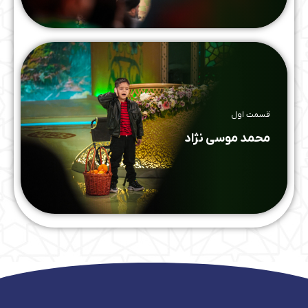
قسمت اول
محمد موسی نژاد