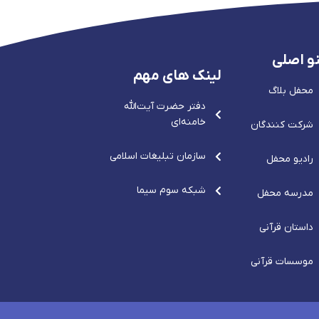
و اصلی
لینک های مهم
محفل بلاگ
دفتر حضرت آيت‌الله‌
خامنه‌ای
شرکت کنندگان
سازمان تبلیغات اسلامی
رادیو محفل
شبکه سوم سیما
مدرسه محفل
داستان قرآنی
موسسات قرآنی