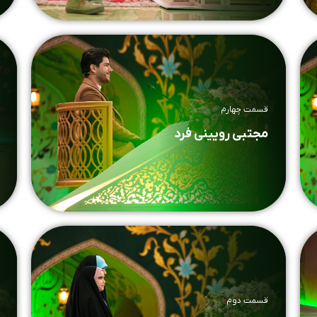
قسمت چهارم
مجتبی رویینی فرد
قسمت دوم