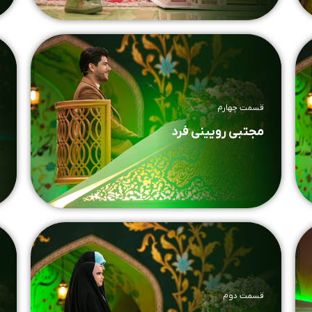
قسمت چهارم
مجتبی رویینی فرد
قسمت دوم