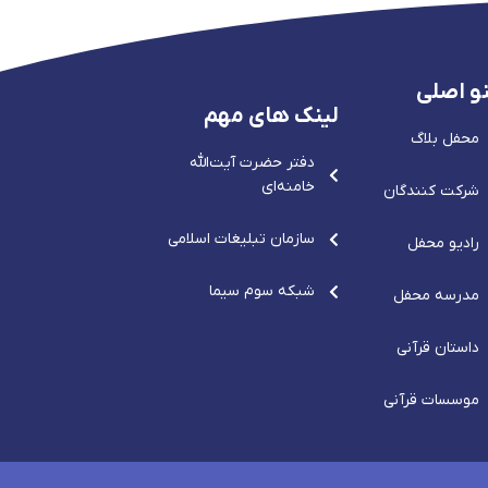
و اصلی
لینک های مهم
محفل بلاگ
دفتر حضرت آيت‌الله‌
خامنه‌ای
شرکت کنندگان
سازمان تبلیغات اسلامی
رادیو محفل
شبکه سوم سیما
مدرسه محفل
داستان قرآنی
موسسات قرآنی