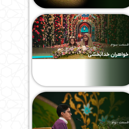
قسمت سوم
خواهران خدابخشی
قسمت دوم