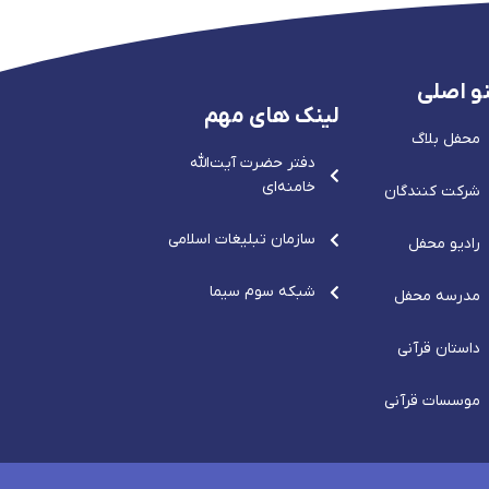
و اصلی
لینک های مهم
محفل بلاگ
دفتر حضرت آيت‌الله‌
خامنه‌ای
شرکت کنندگان
سازمان تبلیغات اسلامی
رادیو محفل
شبکه سوم سیما
مدرسه محفل
داستان قرآنی
موسسات قرآنی