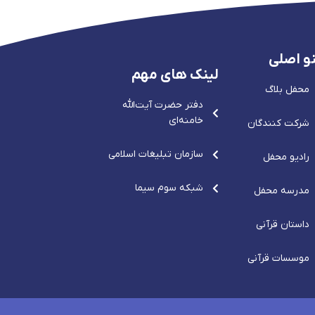
و اصلی
لینک های مهم
محفل بلاگ
دفتر حضرت آيت‌الله‌
خامنه‌ای
شرکت کنندگان
سازمان تبلیغات اسلامی
رادیو محفل
شبکه سوم سیما
مدرسه محفل
داستان قرآنی
موسسات قرآنی