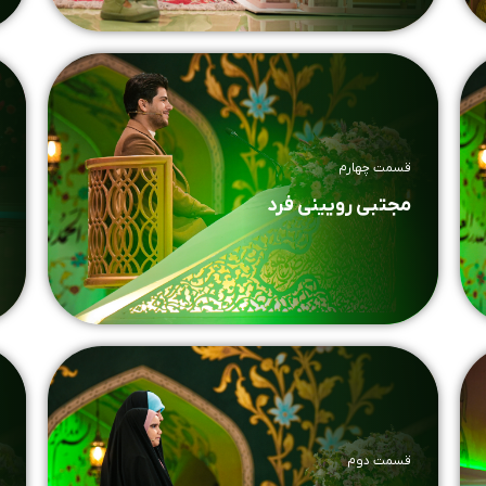
قسمت چهارم
مجتبی رویینی فرد
قسمت دوم