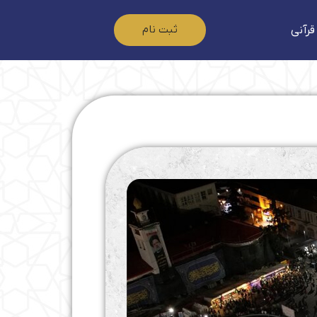
ثبت نام
قرآنی