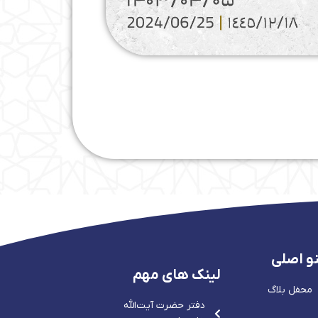
و اصلی
لینک های مهم
محفل بلاگ
دفتر حضرت آيت‌الله‌