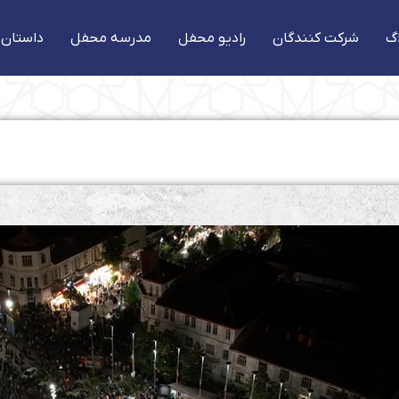
گ
شرکت کنندگان
رادیو محفل
مدرسه محفل
داستان 