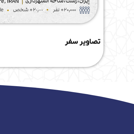
تصاویر سفر