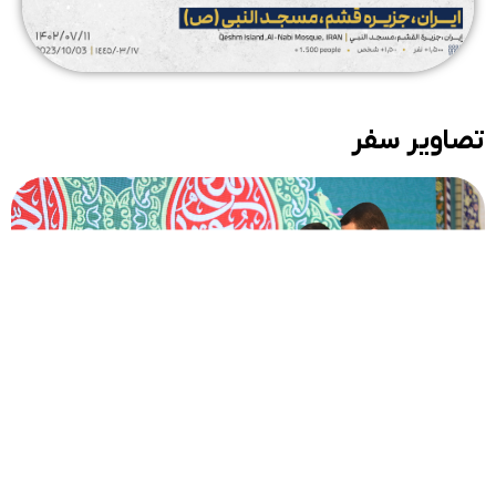
تصاویر سفر