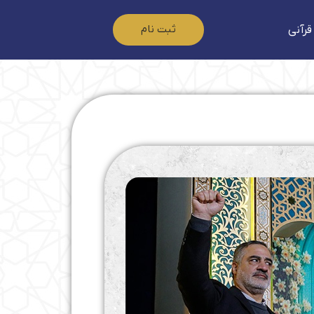
ثبت نام
قرآنی