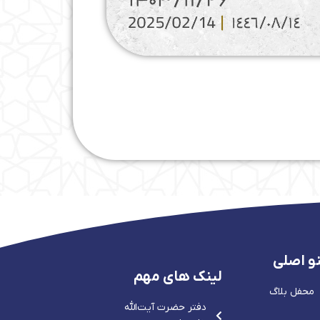
و اصلی
لینک های مهم
محفل بلاگ
دفتر حضرت آيت‌الله‌