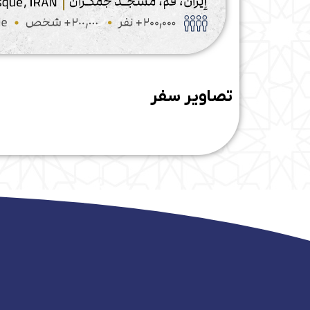
تصاویر سفر