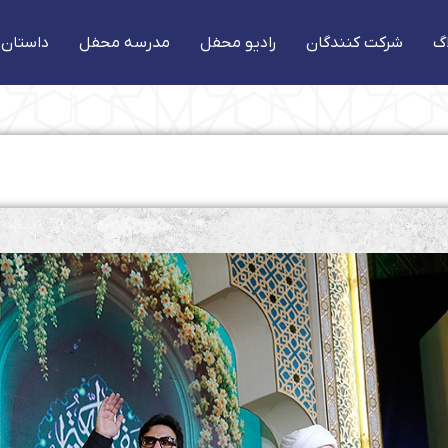
گ
شرکت کنندگان
رادیو محفل
مدرسه محفل
داستان 