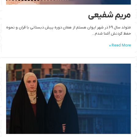
مریم شفیعی
متولد سال 69 در شهر ایوان هستم از همان دوره پیش دبستانی با قران و نحوه
حفظ کردنش آشنا شدم…
Read More »
حلا
مصطفی
کردی