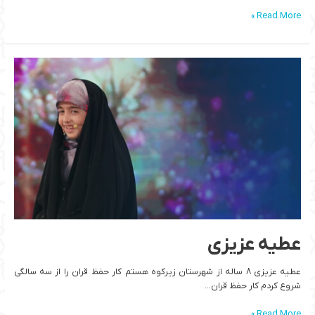
Read More »
عطیه
عزیزی
عطیه عزیزی
عطیه عزیزی 8 ساله از شهرستان زیرکوه هستم کار حفظ قران را از سه سالگی
شروع کردم کار حفظ قران…
Read More »