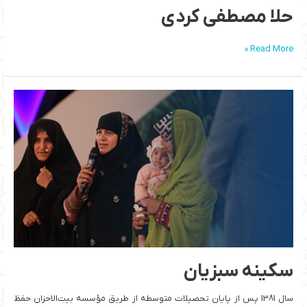
حلا مصطفی کردی
Read More »
سکینه
سبزیان
سکینه سبزیان
سال 1381 پس از پایان تحصیلات متوسطه از طریق مؤسسه بیت‌الاحزان حفظ