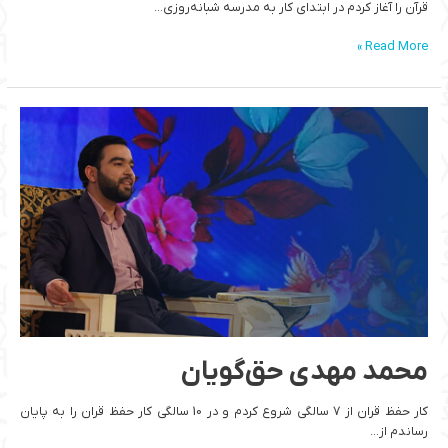
قرآن را آغاز کردم در ابتدای کار به مدرسه شبانه‌روزی…
Read More »
محمد
مهدی
حق‌گویان
محمد مهدی حق‌گویان
کار حفظ قران از 7 سالگی شروع کردم و در 10 سالگی کار حفظ قران را به پایان
رساندم از…