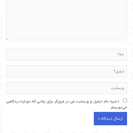
نام*
ایمیل*
وبسایت
ذخیره نام، ایمیل و وبسایت من در مرورگر برای زمانی که دوباره دیدگاهی
می‌نویسم.