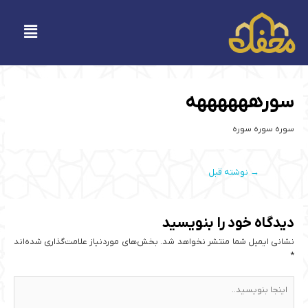
فتن
ه
فهرست
حتوا
پیمایش
سورههههههه
نوشته‌ها
سوره سوره سوره
→
نوشته قبل
دیدگاه‌ خود را بنویسید
نشانی ایمیل شما منتشر نخواهد شد.
بخش‌های موردنیاز علامت‌گذاری شده‌اند
*
اینجا
بنویسید..