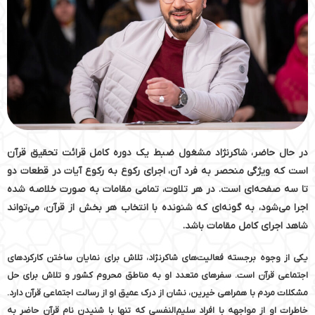
در حال حاضر، شاکرنژاد مشغول ضبط یک دوره کامل قرائت تحقیق قرآن
است که ویژگی منحصر به فرد آن، اجرای رکوع به رکوع آیات در قطعات دو
تا سه صفحه‌ای است. در هر تلاوت، تمامی مقامات به صورت خلاصه شده
اجرا می‌شود، به گونه‌ای که شنونده با انتخاب هر بخش از قرآن، می‌تواند
شاهد اجرای کامل مقامات باشد.
یکی از وجوه برجسته فعالیت‌های شاکرنژاد، تلاش برای نمایان ساختن کارکردهای
اجتماعی قرآن است. سفرهای متعدد او به مناطق محروم کشور و تلاش برای حل
مشکلات مردم با همراهی خیرین، نشان از درک عمیق او از رسالت اجتماعی قرآن دارد.
خاطرات او از مواجهه با افراد سلیم‌النفسی که تنها با شنیدن نام قرآن حاضر به