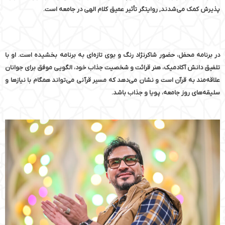
پذیرش کمک می‌شدند, روایتگر تأثیر عمیق کلام الهی در جامعه است.
در برنامه محفل، حضور شاکرنژاد رنگ و بوی تازه‌ای به برنامه بخشیده است. او با
تلفیق دانش آکادمیک، هنر قرائت و شخصیت جذاب خود، الگویی موفق برای جوانان
علاقه‌مند به قرآن است و نشان می‌دهد که مسیر قرآنی می‌تواند همگام با نیازها و
سلیقه‌های روز جامعه، پویا و جذاب باشد.