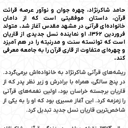
حامد شاکرنژاد، چهره جوان و نوآور عرصه قرائت
قرآن، داستان موفقیتی است که از دامان
خانواده‌ای قرآنی در مشهد مقدس آغاز شد. متولد
فروردین 1362، او نماینده نسل جدیدی از قاریان
است که توانسته سنت و مدرنیته را در هم آمیزد
و چهره‌ای متفاوت از قاری قرآن را به جامعه معرفی
کند.
ریشه‌های قرآنی شاکرنژاد به خانواده‌اش برمی‌گردد.
در پنج سالگی، همراه با برادرش و زیر نظر پدر که از
قاریان برجسته خراسان بود، اولین نغمه‌های قرآنی
را زمزمه کرد. این آغاز مسیری بود که او را به یکی از
شاخص‌ترین قاریان نسل جدید تبدیل کرد.