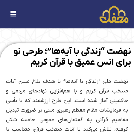
فتن
ه
فهرست
حتوا
نهضت “زندگی با آیه‌ها”؛ طرحی نو
برای انس عمیق با قرآن کریم
نهضت ملی “زندگی با آیه‌ها” با هدف بلاغ مبین آیات
منتخب قرآن کریم و با هم‌افزایی نهادهای مردمی و
حاکمیتی آغاز شده است. این طرح ارزشمند که با تأسی
به فرمایشات مقام معظم رهبری مبنی بر ضرورت تبدیل
مفاهیم قرآنی به گفتمان‌های عمومی جامعه شکل
گرفته، تلاش می‌کند تا آیات منتخب قرآن، متناسب با