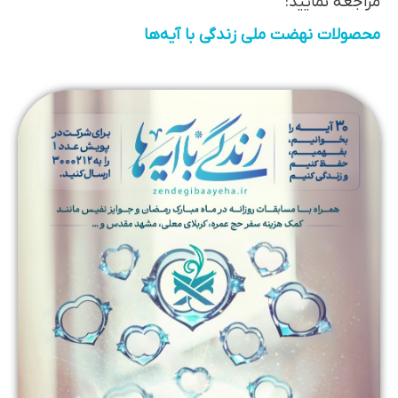
مراجعه نمایید:
محصولات نهضت ملی زندگی با آیه‌ها