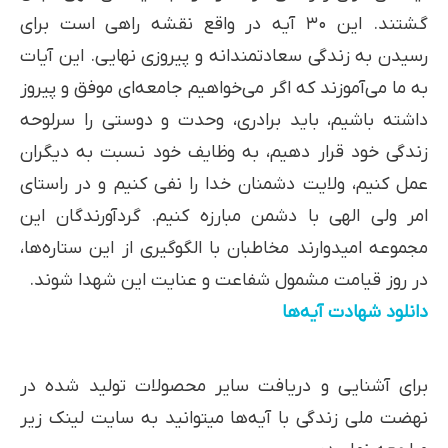
گشتند. این ۳۰ آیه در واقع نقشه راهی است برای
رسیدن به زندگی سعادتمندانه و پیروزی نهایی. این آیات
به ما می‌آموزند که اگر می‌خواهیم جامعه‌ای موفق و پیروز
داشته باشیم، باید برادری، وحدت و دوستی را سرلوحه
زندگی خود قرار دهیم، به وظایف خود نسبت به دیگران
عمل کنیم، ولایت دشمنان خدا را نفی کنیم و در راستای
امر ولی الهی با دشمن مبارزه کنیم. گردآورندگان این
مجموعه امیدوارند مخاطبان با الگوگیری از این ستاره‌ها،
در روز قیامت مشمول شفاعت و عنایت این شهدا شوند.
دانلود شهادت آیه‌ها
برای آشنایی و دریافت سایر محصولات تولید شده در
نهضت ملی زندگی با آیه‌ها میتوانید به سایت لینک زیر