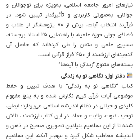
نیازهای امروز جامعه اسلامی، به‌ویژه برای نوجوانان و
جوانان، به‌صورتی کاربردی و تأثیرگذار تبیین شود. در
فرآیند انتخاب آیات، بیش از ۷۰ پژوهشگر از طلاب و
فضلای جوان حوزه علمیه، با راهنمایی ۲۵ استاد برجسته،
مسیری علمی و متقن را طی کرده‌اند که حاصل آن
گنجینه‌ای ارزشمند از ۴۵۰ فراز قرآنی است.
بسته‌های متنوع “زندگی با آیه‌ها”
دفتر اول: نگاهی نو به زندگی
کتاب “نگاهی نو به زندگی” با هدف تبیین و حفظ
موضوعی آیات قرآن کریم نگارش شده و به پنج مفهوم
کلیدی و حیاتی در نظام اندیشه اسلامی می‌پردازد: ایمان،
توحید، نبوت، ولایت و معاد. در این کتاب ارزشمند، تلاش
شده تا از این مفاهیم بنیادین تصویری صحیح در ذهن و
اندیشه مخاطب شکل گیرد و مهم‌تر آنکه، این مفاهیم