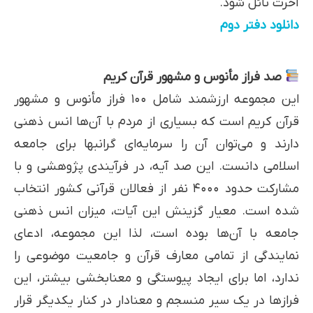
آخرت نائل شود.
دانلود دفتر دوم
صد فراز مأنوس و مشهور قرآن کریم
این مجموعه ارزشمند شامل ۱۰۰ فراز مأنوس و مشهور
قرآن کریم است که بسیاری از مردم با آن‌ها انس ذهنی
دارند و می‌توان آن را سرمایه‌ای گرانبها برای جامعه
اسلامی دانست. این صد آیه، در فرآیندی پژوهشی و با
مشارکت حدود ۴۰۰۰ نفر از فعالان قرآنی کشور انتخاب
شده است. معیار گزینش این آیات، میزان انس ذهنی
جامعه با آن‌ها بوده است، لذا این مجموعه، ادعای
نمایندگی از تمامی معارف قرآن و جامعیت موضوعی را
ندارد، اما برای ایجاد پیوستگی و معنابخشی بیشتر، این
فرازها در یک سیر منسجم و معنادار در کنار یکدیگر قرار