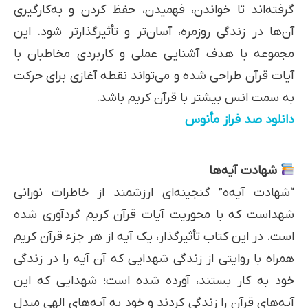
گرفته‌اند تا خواندن، فهمیدن، حفظ کردن و به‌کارگیری
آن‌ها در زندگی روزمره، آسان‌تر و تأثیرگذارتر شود. این
مجموعه با هدف آشنایی عملی و کاربردی مخاطبان با
آیات قرآن طراحی شده و می‌تواند نقطه آغازی برای حرکت
به سمت انس بیشتر با قرآن کریم باشد.
دانلود صد فراز مأنوس
شهادت آیه‌ها
“شهادت آیه‌ه” گنجینه‌ای ارزشمند از خاطرات نورانی
شهداست که با محوریت آیات قرآن کریم گردآوری شده
است. در این کتاب تأثیرگذار، یک آیه از هر جزء قرآن کریم
همراه با روایتی از زندگی شهدایی که آن آیه را در زندگی
خود به کار بستند، آورده شده است؛ شهدایی که این
آیه‌های قرآن را زندگی کردند و خود به آیه‌های الهی مبدل