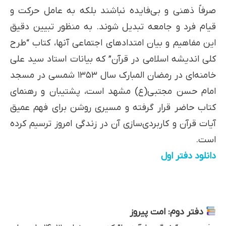
صرفاً ذهنی و بی‌فایده نباشند بلکه به عامل حرکت و
قیام فرد و جامعه تبدیل شوند. به منظور تبیین دقیق
این مفاهیم و بیان امتدادهای اجتماعی آنها، کتاب “طرح
کلی اندیشه اسلامی در قرآن” که بیانات استاد سید علی
خامنه‌ای در رمضان المبارک سال ۱۳۵۳ شمسی در مسجد
امام حسن مجتبی(ع) مشهد است، پشتیبان و رهنمای
کتاب حاضر قرار گرفته و مسیری روشن برای فهم عمیق
آیات قرآن و کاربردی‌سازی آن در زندگی امروز ترسیم کرده
است.
دانلود دفتر اول
دفتر دوم: امت پیروز