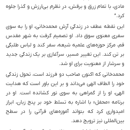
مادی، با تمام زرق و برقش، در نظرم بی‌ارزش و گذرا جلوه
کرد.”
این نقطه عطف در زندگی آرش محمدخانی، او را به سوی
سفری معنوی سوق داد. او تصمیم گرفت به شهر مقدس
قم، مرکز حوزه‌های علمیه شیعه، سفر کند و لباس طلبگی
بر تن کند. این تغییر مسیر، سرآغازی بر یک زندگی جدید
و سرشار از معنویت برای او شد.
محمدخانی که اکنون صاحب دو فرزند است، تحول زندگی
خود را الطاف الهی می‌داند و بر این باور است که هدایت
الهی، او را از گمراهی به سوی نور کشانده است. او در
برنامه «محفل» با اشاره به تسلط خود بر پنج زبان، ابراز
امیدواری کرد که بتواند آموزه‌های قرآنی را در سطح
بین‌المللی نیز ترویج دهد.