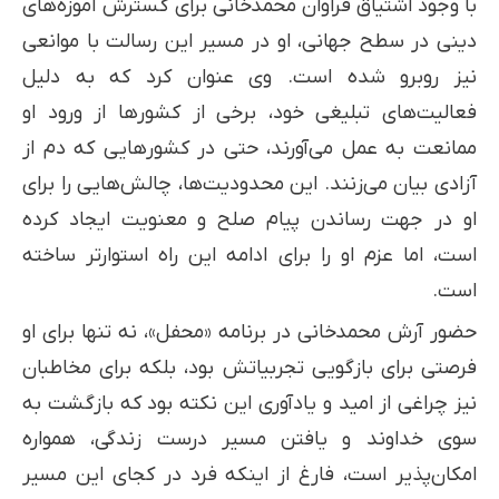
با وجود اشتیاق فراوان محمدخانی برای گسترش آموزه‌های
دینی در سطح جهانی، او در مسیر این رسالت با موانعی
نیز روبرو شده است. وی عنوان کرد که به دلیل
فعالیت‌های تبلیغی خود، برخی از کشورها از ورود او
ممانعت به عمل می‌آورند، حتی در کشورهایی که دم از
آزادی بیان می‌زنند. این محدودیت‌ها، چالش‌هایی را برای
او در جهت رساندن پیام صلح و معنویت ایجاد کرده
است، اما عزم او را برای ادامه این راه استوارتر ساخته
است.
حضور آرش محمدخانی در برنامه «محفل»، نه تنها برای او
فرصتی برای بازگویی تجربیاتش بود، بلکه برای مخاطبان
نیز چراغی از امید و یادآوری این نکته بود که بازگشت به
سوی خداوند و یافتن مسیر درست زندگی، همواره
امکان‌پذیر است، فارغ از اینکه فرد در کجای این مسیر