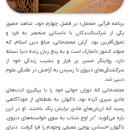
برنامه قرآنی «محفل» در فصل چهارم خود، شاهد حضور
یکی از شرکت‌کنندگان با داستانی منحصر به فرد و
تحول‌آفرین بود. آرش محمدخانی، مبلغ دین اسلام، که
متولد کشور دانمارک است و به پنج زبان زنده دنیا تسلط
دارد، روایتگر مسیر پر فراز و نشیب زندگی خود از
سرگشتگی‌های دنیوی تا رسیدن به آرامش در طلبگی علوم
دینی شد.
محمدخانی که دوران جوانی خود را با پیگیری لذت‌های
مادی سپری کرده بود، ناگهان به نقطه‌ای از خودآگاهی
رسید که ارزش‌های مادی برایش رنگ باختند. او در این
باره می‌گوید: “در اوج شتاب به سوی خواسته‌های دنیوی،
ناگهان احساس پوچی عمیقی وجودم را فرا گرفت. دنیای