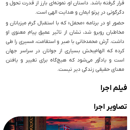
قرار گرفته باشد. داستان او، نمونه‌ای بارز از قدرت تحول و
دگرگونی در پرتو ایمان و هدایت الهی است.
حضور او در برنامه «محفل» که با استقبال گرم میزبانان و
مخاطبان روبرو شد، نشان از تاثیر عمیق پیام معنوی او
داشت. آرش محمدخانی با صبر و استقامت، مسیری را طی
کرده که الهام‌بخش بسیاری از جوانان در سراسر جهان
است و یادآور می‌شود که هیچ‌گاه برای تغییر و یافتن
معنای حقیقی زندگی دیر نیست.
فیلم اجرا
تصاویر اجرا