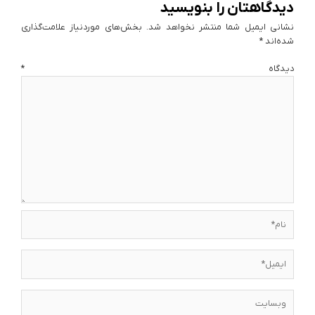
دیدگاهتان را بنویسید
نشانی ایمیل شما منتشر نخواهد شد.
بخش‌های موردنیاز علامت‌گذاری
شده‌اند
*
دیدگاه
*
نام*
ایمیل*
وبسایت