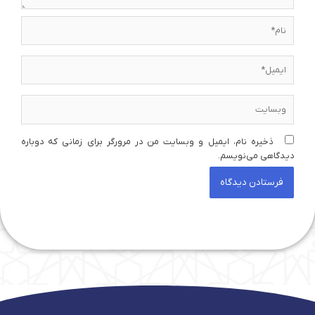
نام*
ایمیل*
وبسایت
ذخیره نام، ایمیل و وبسایت من در مرورگر برای زمانی که دوباره
دیدگاهی می‌نویسم.