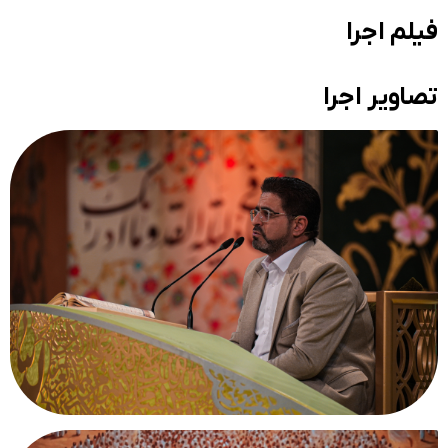
فیلم اجرا
تصاویر اجرا