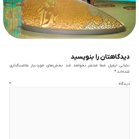
دیدگاهتان را بنویسید
نشانی ایمیل شما منتشر نخواهد شد.
بخش‌های موردنیاز علامت‌گذاری
شده‌اند
*
دیدگاه
*