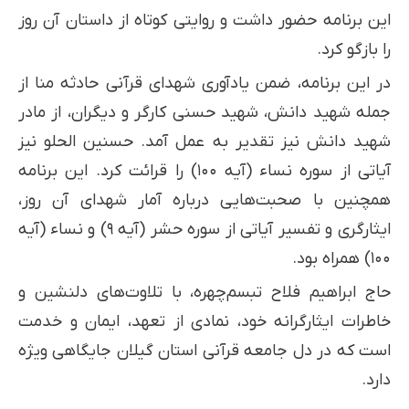
این برنامه حضور داشت و روایتی کوتاه از داستان آن روز
را بازگو کرد.
در این برنامه، ضمن یادآوری شهدای قرآنی حادثه منا از
جمله شهید دانش، شهید حسنی کارگر و دیگران، از مادر
شهید دانش نیز تقدیر به عمل آمد. حسنین الحلو نیز
آیاتی از سوره نساء (آیه ۱۰۰) را قرائت کرد. این برنامه
همچنین با صحبت‌هایی درباره آمار شهدای آن روز،
ایثارگری و تفسیر آیاتی از سوره حشر (آیه ۹) و نساء (آیه
۱۰۰) همراه بود.
حاج ابراهیم فلاح تبسم‌چهره، با تلاوت‌های دلنشین و
خاطرات ایثارگرانه خود، نمادی از تعهد، ایمان و خدمت
است که در دل جامعه قرآنی استان گیلان جایگاهی ویژه
دارد.