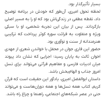
بسیار تأثیرگذار بود.
لحظه تحول امیری، آن‌طور که خودش در برنامه توضیح
داد، نقطه عطفی در زندگی‌اش بود که او را به مسیر اصلی
بازگرداند. پس از بیان این تجربه شخصی، او با سبکی
ویژه و متفاوت به قرائت سوره کوثر پرداخت که ترکیبی
هنرمندانه از سنت و نوآوری بود.
حضور این قاری جوان در محفل با خواندن شعری از مهدی
اخوان ثالث به پایان رسید؛ اجرایی که نشان داد پیوند
میان ادبیات فارسی و مفاهیم قرآنی می‌تواند برای نسل
امروز جذاب و الهام‌بخش باشد.
داستان ابوالفضل امیری، یادآور این حقیقت است که قرآن
کریم، کتاب همه نسل‌ها و همه دوران‌هاست و می‌تواند
حتی در عصر شبکه‌های اجتماعی، راهنما و چراغ راه باشد.