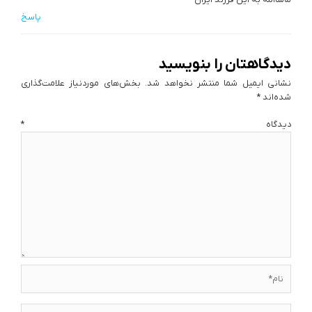
پاسخ
دیدگاهتان را بنویسید
نشانی ایمیل شما منتشر نخواهد شد.
بخش‌های موردنیاز علامت‌گذاری
شده‌اند
*
دیدگاه
*
نام*
ایمیل*