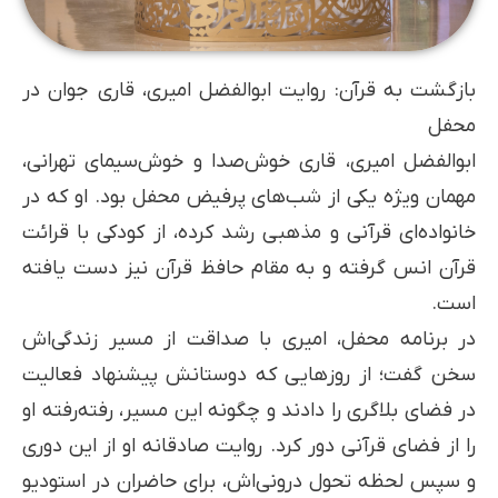
بازگشت به قرآن: روایت ابوالفضل امیری، قاری جوان در
محفل
ابوالفضل امیری، قاری خوش‌صدا و خوش‌سیمای تهرانی،
مهمان ویژه یکی از شب‌های پرفیض محفل بود. او که در
خانواده‌ای قرآنی و مذهبی رشد کرده، از کودکی با قرائت
قرآن انس گرفته و به مقام حافظ قرآن نیز دست یافته
است.
در برنامه محفل، امیری با صداقت از مسیر زندگی‌اش
سخن گفت؛ از روزهایی که دوستانش پیشنهاد فعالیت
در فضای بلاگری را دادند و چگونه این مسیر، رفته‌رفته او
را از فضای قرآنی دور کرد. روایت صادقانه او از این دوری
و سپس لحظه تحول درونی‌اش، برای حاضران در استودیو