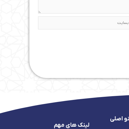
ایت
و اصلی
لینک های مهم