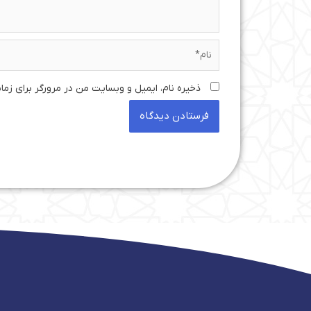
نام*
ذخیره نام، ایمیل و وبسایت من در مرورگر برای زما