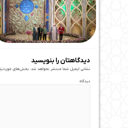
دیدگاهتان را بنویسید
نشانی ایمیل شما منتشر نخواهد شد.
بخش‌های موردنیاز
دی