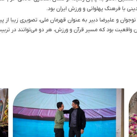
ینی با فرهنگ پهلوانی و ورزش ایران بود.
وجوان و علیرضا دبیر به عنوان قهرمان ملی، تصویری زیبا از 
ین واقعیت بود که مسیر قرآن و ورزش، هر دو می‌توانند در ترب