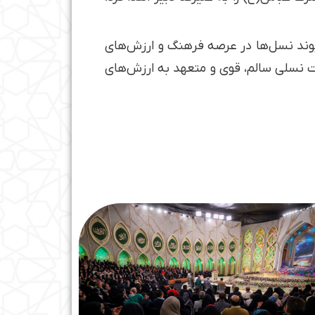
پیوند نسل‌ها در عرصه فرهنگ و ارزش‌های
یت نسلی سالم، قوی و متعهد به ارزش‌های