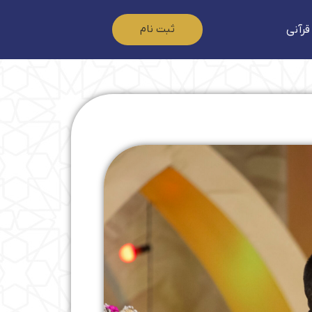
ثبت نام
قرآنی