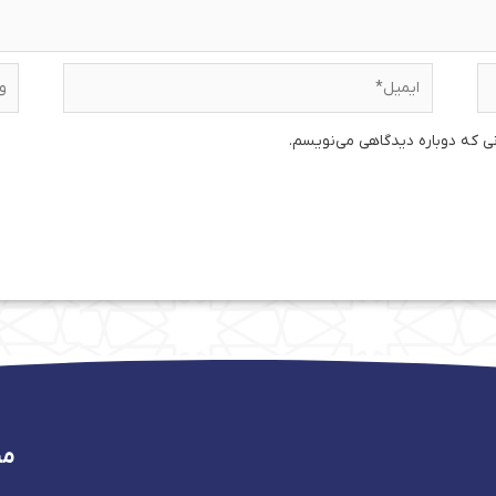
ایمیل*
وبس
نی که دوباره دیدگاهی می‌نویسم.
من