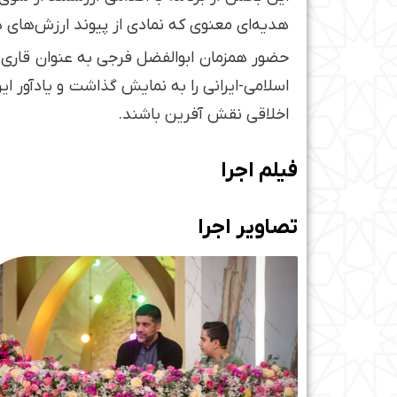
هدیه‌ای معنوی که نمادی از پیوند ارزش‌های د
حضور همزمان ابوالفضل فرجی به عنوان قاری ن
اسلامی-ایرانی را به نمایش گذاشت و یادآور ا
اخلاقی نقش آفرین باشند.
فیلم اجرا
تصاویر اجرا