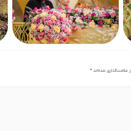
 علامت‌گذاری شده‌اند
*
دگا