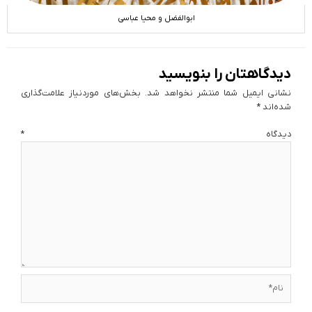
ابوالفضل و محیا عباسی
دیدگاهتان را بنویسید
نشانی ایمیل شما منتشر نخواهد شد.
بخش‌های موردنیاز علامت‌گذاری
شده‌اند
*
دیدگاه
*
نام*