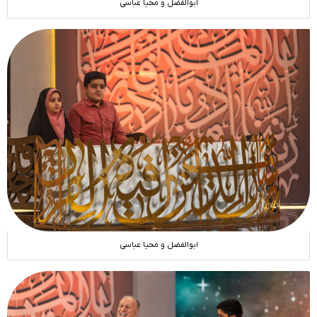
ابوالفضل و محیا عباسی
ابوالفضل و محیا عباسی