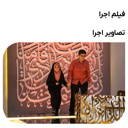
فیلم اجرا
تصاویر اجرا