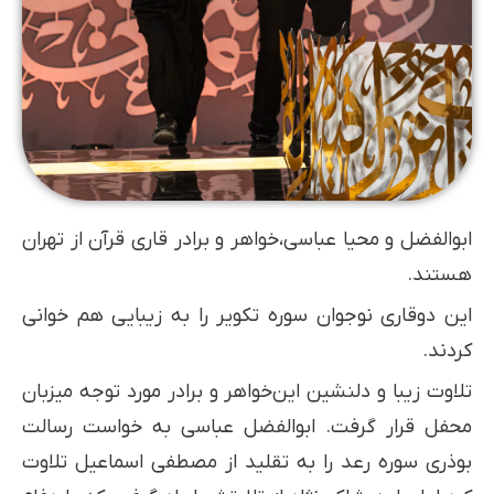
ابوالفضل و محیا عباسی،خواهر و‌ برادر قاری قرآن از تهران
هستند.
این دو‌قاری نوجوان سوره تکویر را به زیبایی هم خوانی
کردند.
تلاوت زیبا و دلنشین این‌خواهر و برادر مورد‌ توجه میزبان
محفل قرار گرفت. ابوالفضل عباسی به خواست رسالت
بوذری سوره رعد را به تقلید از مصطفی اسماعیل تلاوت