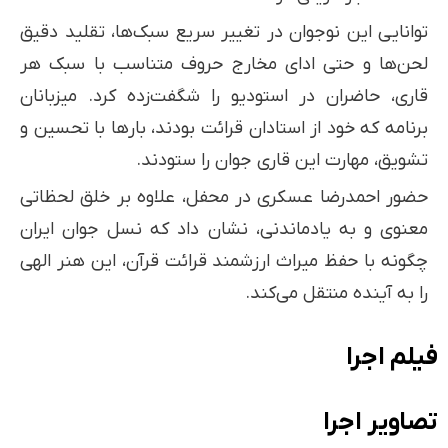
توانایی این نوجوان در تغییر سریع سبک‌ها، تقلید دقیق
لحن‌ها و حتی ادای مخارج حروف متناسب با سبک هر
قاری، حاضران در استودیو را شگفت‌زده کرد. میزبانان
برنامه که خود از استادان قرائت بودند، بارها با تحسین و
تشویق، مهارت این قاری جوان را ستودند.
حضور احمدرضا عسکری در محفل، علاوه بر خلق لحظاتی
معنوی و به یادماندنی، نشان داد که نسل جوان ایران
چگونه با حفظ میراث ارزشمند قرائت قرآن، این هنر الهی
را به آینده منتقل می‌کند.
فیلم اجرا
تصاویر اجرا