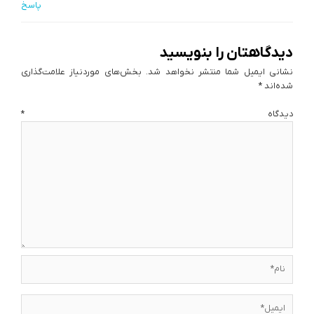
پاسخ
دیدگاهتان را بنویسید
نشانی ایمیل شما منتشر نخواهد شد.
بخش‌های موردنیاز علامت‌گذاری
شده‌اند
*
دیدگاه
*
نام*
ایمیل*