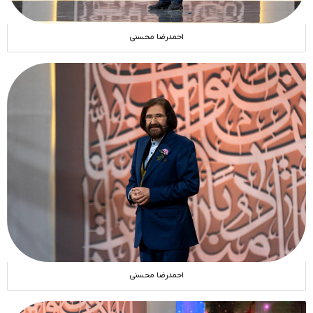
احمدرضا محسنی
احمدرضا محسنی