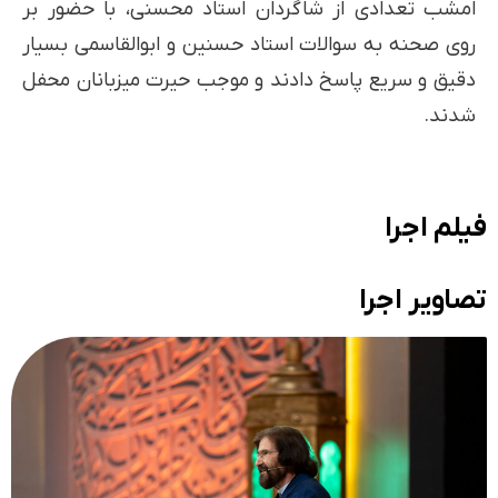
امشب تعدادی از شاگردان استاد محسنی، با حضور بر
روی صحنه به سوالات استاد حسنین و ابوالقاسمی بسیار
دقیق و سریع پاسخ دادند و‌ موجب حیرت میزبانان محفل
شدند.
فیلم اجرا
تصاویر اجرا