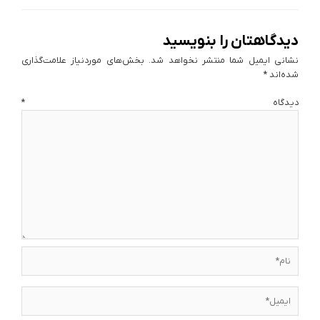
دیدگاهتان را بنویسید
نشانی ایمیل شما منتشر نخواهد شد.
بخش‌های موردنیاز علامت‌گذاری
شده‌اند
*
دیدگاه
*
نام*
ایمیل*