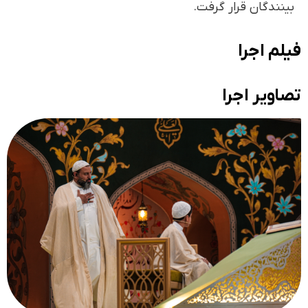
بینندگان قرار گرفت.
فیلم اجرا
تصاویر اجرا