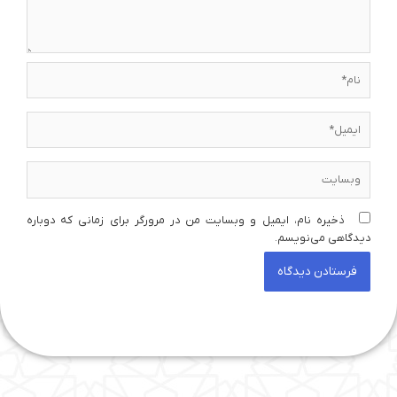
نام*
ایمیل*
وبسایت
ذخیره نام، ایمیل و وبسایت من در مرورگر برای زمانی که دوباره
دیدگاهی می‌نویسم.