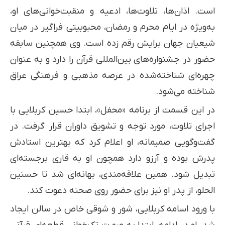
است. اذان‌ها، تلاوت‌ها، ادعیه و منقبت‌خوانی‌های او،
به‌ویژه در ایام محرم و رمضان، محبوبیتی فراگیر در میان
شیعیان جهان برایش رقم زده است. وی همچنین سابقه
حضور در جشنواره‌های بین‌المللی قرآن را دارد و به عنوان
چهره‌ای شناخته‌شده در عرصه مذهبی و فرهنگی عراق
شناخته می‌شود.
در این قسمت از برنامه «محفل»، ابتدا حسین کربلایی با
اجرای تلاوت، مورد توجه و تشویق داوران قرار گرفت. در
گفت‌وگویی صمیمانه، او اعلام کرد که بهترین استادش
پدرش بوده و آرزو دارد همچون او به قاری برجسته‌ای
تبدیل شود. همین علاقه‌مندی، بهانه‌ای شد تا حسنین
الحلو، از پدر او نیز برای حضور روی صحنه دعوت کند.
با ورود اسامه کربلایی، شور و شوقی خاص در سالن ایجاد