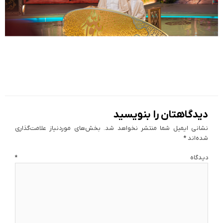
دیدگاهتان را بنویسید
نشانی ایمیل شما منتشر نخواهد شد.
بخش‌های موردنیاز علامت‌گذاری
شده‌اند
*
دیدگاه
*