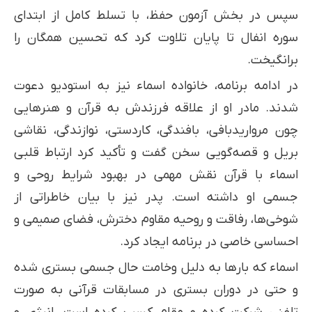
سپس در بخش آزمون حفظ، با تسلط کامل از ابتدای
سوره انفال تا پایان تلاوت کرد که تحسین همگان را
برانگیخت.
در ادامه برنامه، خانواده اسماء نیز به استودیو دعوت
شدند. مادر او از علاقه فرزندش به قرآن و هنرهایی
چون مرواریدبافی، بافندگی، کاردستی، نوازندگی، نقاشی
بریل و قصه‌گویی سخن گفت و تأکید کرد ارتباط قلبی
اسماء با قرآن نقش مهمی در بهبود شرایط روحی و
جسمی او داشته است. پدر نیز با بیان خاطراتی از
شوخی‌ها، رفاقت و روحیه مقاوم دخترش، فضای صمیمی و
احساسی خاصی در برنامه ایجاد کرد.
اسماء که بارها به دلیل وخامت حال جسمی بستری شده
و حتی در دوران بستری در مسابقات قرآنی به صورت