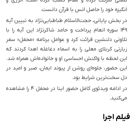
تلفنی شرکت کرده و مقام کسب کرده است، انرژی و
انگیزه خود را حاصل انس با قرآن دانست.
در بخش پایانی، حجت‌الاسلام طباطبایی‌نژاد به تبیین آیه
۱۴۹ سوره انعام پرداخت و حامد شاکرنژاد این آیه را با
تلاوتی دلنشین قرائت کرد و عوامل برنامه «محفل» سفر
زیارتی کربلای معلی را به اسماء دغاغله اهدا کردند که
این لحظه با واکنش احساسی او و خانواده‌اش همراه شد.
این حضور، جلوه‌ای روشن از پیوند ایمان، صبر و امید در
دل سخت‌ترین شرایط بود.
در ادامه ویدئوی کامل حضور اینا در محفل ۴ را مشاهده
می‌کنید.
فیلم اجرا