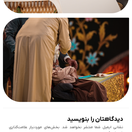
دیدگاهتان را بنویسید
نشانی ایمیل شما منتشر نخواهد شد.
بخش‌های موردنیاز علامت‌گذاری