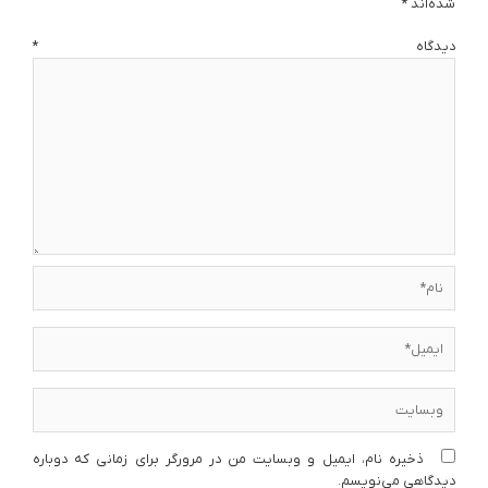
شده‌اند
*
دیدگاه
*
نام*
ایمیل*
وبسایت
ذخیره نام، ایمیل و وبسایت من در مرورگر برای زمانی که دوباره
دیدگاهی می‌نویسم.