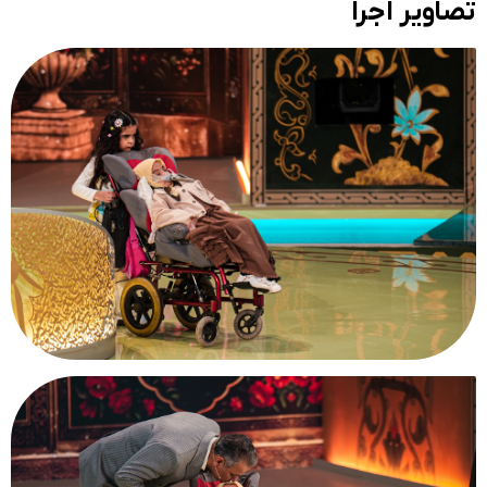
تصاویر اجرا