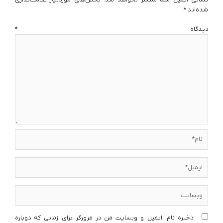
شده‌اند
*
دیدگاه
*
نام*
ایمیل*
وبسایت
ذخیره نام، ایمیل و وبسایت من در مرورگر برای زمانی که دوباره