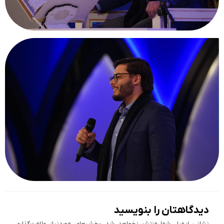
دیدگاهتان را بنویسید
نشانی ایمیل شما منتشر نخواهد شد.
بخش‌های موردنیاز علامت‌گذاری