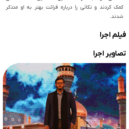
کمک کردند و نکاتی را درباره قرائت بهتر به او متذکر
شدند.
فیلم اجرا
تصاویر اجرا