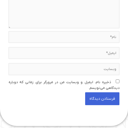
نام*
ایمیل*
وبسایت
ذخیره نام، ایمیل و وبسایت من در مرورگر برای زمانی که دوباره
دیدگاهی می‌نویسم.