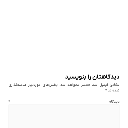
دیدگاهتان را بنویسید
نشانی ایمیل شما منتشر نخواهد شد.
بخش‌های موردنیاز علامت‌گذاری
شده‌اند
*
دیدگاه
*