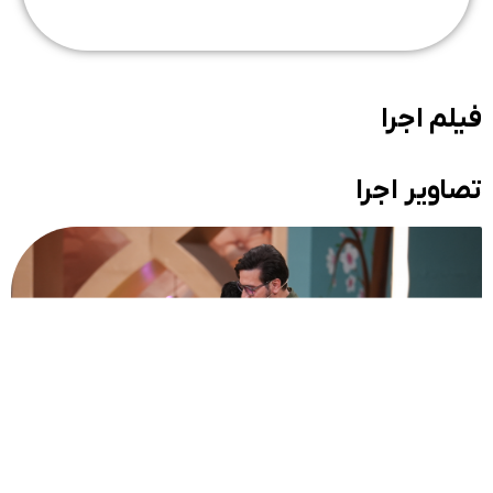
فیلم اجرا
تصاویر اجرا