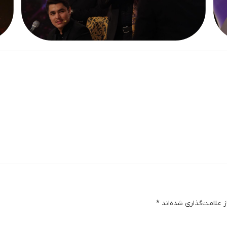
 علامت‌گذاری شده‌اند
*
دگا