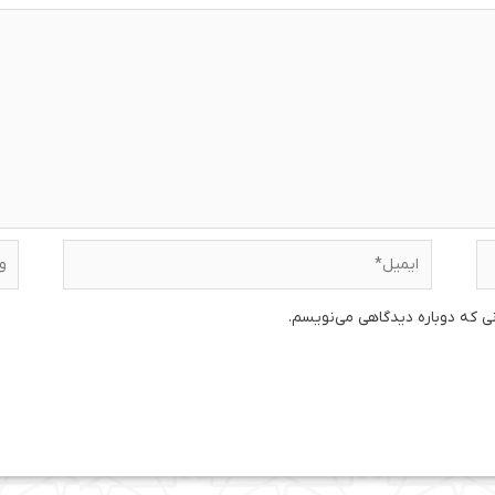
ایمیل*
وبس
نی که دوباره دیدگاهی می‌نویسم.