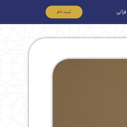
ثبت نام
قرآنی