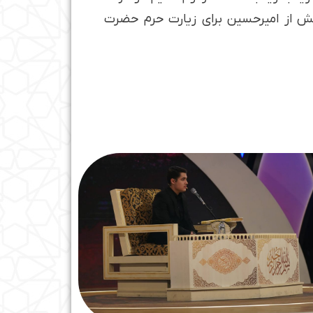
ویش از امیرحسین برای زیارت حرم حضرت