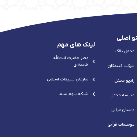
و اصلی
لینک های مهم
محفل بلاگ
دفتر حضرت آيت‌الله‌
خامنه‌ای
شرکت کنندگان
سازمان تبلیغات اسلامی
رادیو محفل
شبکه سوم سیما
مدرسه محفل
داستان قرآنی
موسسات قرآنی