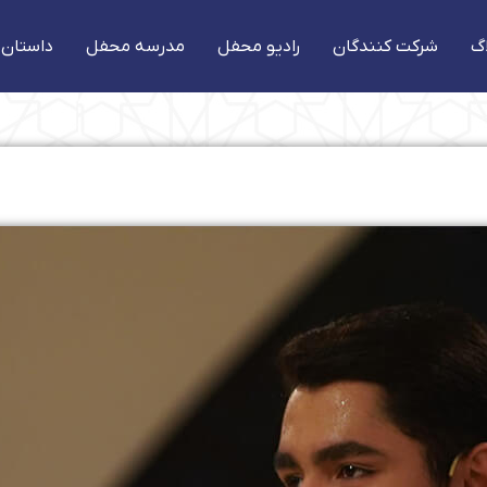
گ
شرکت کنندگان
رادیو محفل
مدرسه محفل
داستان 