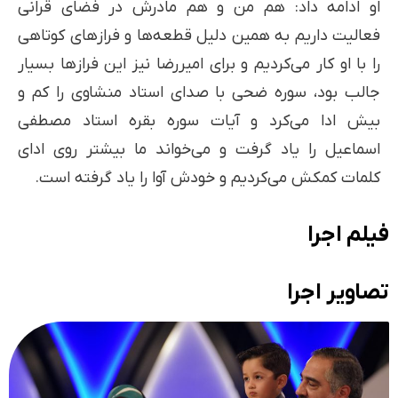
او ادامه داد: هم من و هم مادرش در فضای قرانی
فعالیت داریم به همین دلیل قطعه‌ها و فرازهای کوتاهی
را با او کار می‌کردیم و برای امیررضا نیز این فرازها بسیار
جالب بود، سوره ضحی با صدای استاد منشاوی را کم و
بیش ادا می‌کرد و آیات سوره بقره استاد مصطفی
اسماعیل را یاد گرفت و می‌خواند ما بیشتر روی ادای
کلمات کمکش می‌کردیم و خودش آوا را یاد گرفته است.
فیلم اجرا
تصاویر اجرا