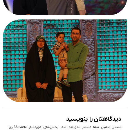
دیدگاهتان را بنویسید
نشانی ایمیل شما منتشر نخواهد شد.
بخش‌های موردنیاز علامت‌گذاری