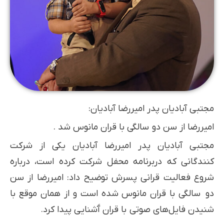
مجتبی آبادیان پدر امیررضا آبادیان:
امیررضا از سن دو سالگی با قران مانوس شد .
مجتبی آبادیان پدر امیررضا آبادیان یکی از شرکت
کنندگانی که دربرنامه محفل شرکت کرده است، درباره
شروع فعالیت قرانی پسرش توضیح داد: امیررضا از سن
دو سالگی با قران مانوس شده است و از همان موقع با
شنیدن فایل‌های صوتی با قران آَشنایی پیدا کرد.