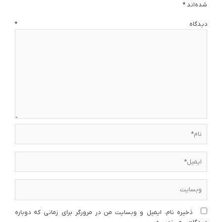
شده‌اند
*
دیدگاه
*
نام*
ایمیل*
وبسایت
ذخیره نام، ایمیل و وبسایت من در مرورگر برای زمانی که دوباره