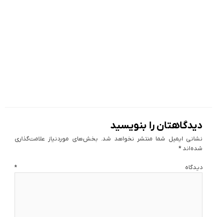
دیدگاهتان را بنویسید
نشانی ایمیل شما منتشر نخواهد شد.
بخش‌های موردنیاز علامت‌گذاری
شده‌اند
*
دیدگاه
*