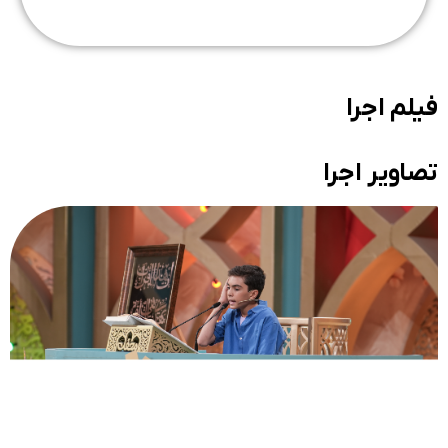
فیلم اجرا
تصاویر اجرا