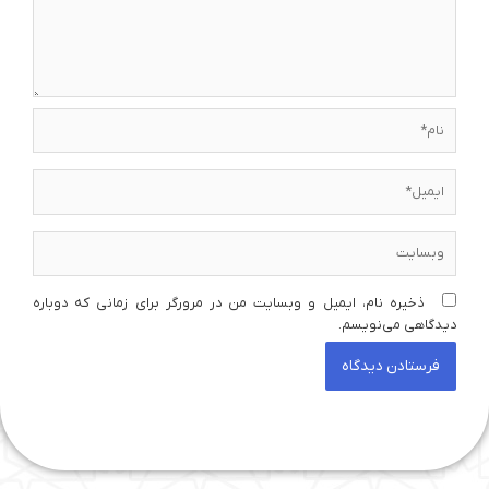
نام*
ایمیل*
وبسایت
ذخیره نام، ایمیل و وبسایت من در مرورگر برای زمانی که دوباره
دیدگاهی می‌نویسم.