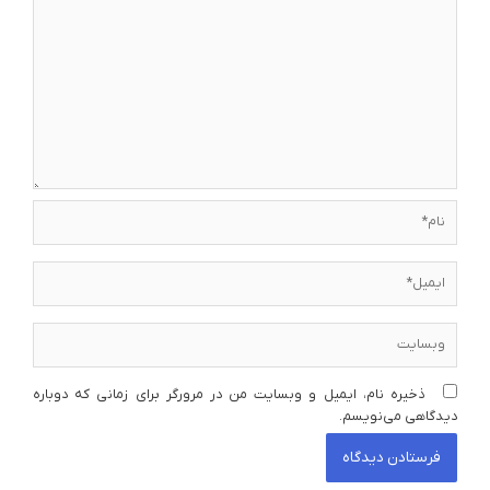
نام*
ایمیل*
وبسایت
ذخیره نام، ایمیل و وبسایت من در مرورگر برای زمانی که دوباره
دیدگاهی می‌نویسم.