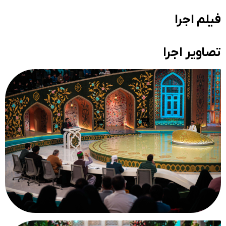
فیلم اجرا
تصاویر اجرا