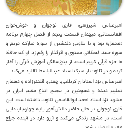
امیرعباس شیرزهی، قاری نوجوان و خوش‌خوان
افغانستانی، میهمان قسمت پنجم از فصل چهارم برنامه
«محفل» بود و با تلاوتی دلنشین از سوره مبارکه مریم و
سوره حمد، لحظاتی معنوی و اثرگذار را رقم زد. او که حافظ
۱۰ جزء قرآن کریم است، از پنج‌سالگی آموزش قرآن را آغاز
کرده و در تلاوت از سبک استاد عبدالباسط تقلید می‌کند.
امیرعباس نزد استادان کربلایی، چمنی، قلندرزاده و دهقان
تعلیم دیده و همچنین در مجمع اتباع مقیم ایران در
مشهد نزد استاد احمد ابوالقاسمی تلاوت داشته است. این
قاری نوجوان در حال حاضر دانش‌آموز پایه چهارم ابتدایی
است، در مشهد زندگی می‌کند و آرزو دارد در آینده جراح
مغز و اعصاب شود.