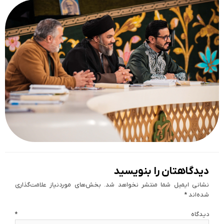
دیدگاهتان را بنویسید
نشانی ایمیل شما منتشر نخواهد شد.
بخش‌های موردنیاز علامت‌گذاری
شده‌اند
*
دیدگاه
*