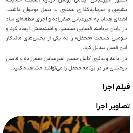
حضور امیرعباس، پیامی روشن درباره اهمیت حمایت،
تشویق و سرمایه‌گذاری معنوی بر نسل نوجوان داشت.
اهدای هدایا به امیرعباس صفرزاده و اجرای قطعه‌ای شاد
در پایان برنامه، فضایی صمیمی و امیدبخش ایجاد کرد و
سومین قسمت «محفل» را به یکی از بخش‌های ماندگار
این فصل تبدیل کرد.
در ادامه ویدئوی کامل حضور امیرعباس صفرزاده و فاضل
درخشان فر در برنامه محفل را می‌توانید مشاهده کنید.
فیلم اجرا
تصاویر اجرا