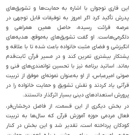
این قاری نوجوان با اشاره به حمایت‌ها و تشویق‌های
پدرش تأکید کرد اگر امروز به توفیقات قابل توجهی در
عرصه قرائت رسیده، حاصل همین همراهی و
دلگرمی‌هاست. او گفت تشویق‌های به‌موقع، هدیه‌های
انگیزشی و فضای مثبت خانواده باعث شده تا با علاقه و
پشتکار بیشتری تمرین کند و در مسیر قرآن ثابت‌قدم
بماند. اساتید برنامه نیز با تحسین توانمندی‌های فنی و
صوتی امیرعباس، از او به‌عنوان نمونه‌ای موفق از تربیت
قرآنی یاد کردند و نقش تشویق و حمایت خانواده را در
پرورش استعدادهای دینی بسیار اثرگذار دانستند.
در بخش دیگری از این قسمت، از فاضل درخشان‌فر،
فعال مردمی حوزه آموزش قرآن که سال‌ها به تربیت
کودکان پرداخته است، تقدیر شد و این بخش در کنار