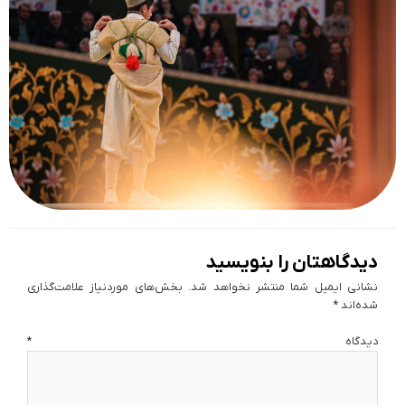
دیدگاهتان را بنویسید
نشانی ایمیل شما منتشر نخواهد شد.
بخش‌های موردنیاز علامت‌گذاری
شده‌اند
*
دیدگاه
*