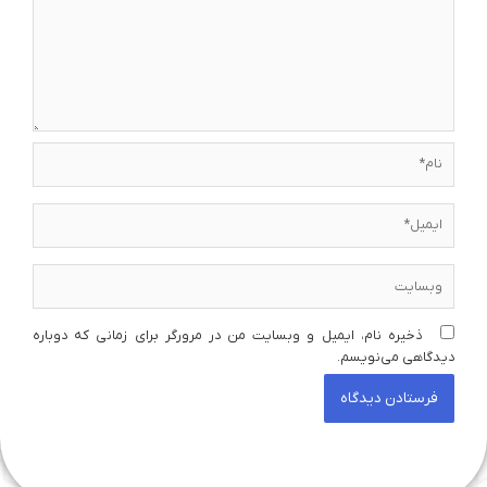
نام*
ایمیل*
وبسایت
ذخیره نام، ایمیل و وبسایت من در مرورگر برای زمانی که دوباره
دیدگاهی می‌نویسم.