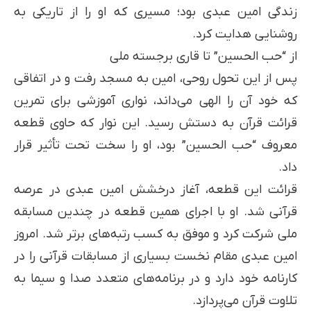
زندگی امین عبدی بود؛ مسیری که او را از تاریکی به
روشنایی هدایت کرد.
از “حب الحسین” تا قاری برجسته ملی
پس از این تحول روحی، امین به مسجد رفت و در اتفاقی
که خود آن را الهی می‌داند، نواری آموزشی برای تمرین
قرائت قرآن به دستش رسید. این نوار که حاوی قطعه
معروف “حب الحسین” بود، او را سخت تحت تأثیر قرار
داد.
قرائت این قطعه، آغاز درخشش امین عبدی در عرصه
قرآنی شد. او با اجرای همین قطعه در چندین مسابقه
ملی شرکت کرد و موفق به کسب رتبه‌های برتر شد. امروز
امین عبدی مقام نخست بسیاری از مسابقات قرآنی را در
کارنامه خود دارد و در برنامه‌های متعدد صدا و سیما به
تلاوت قرآن می‌پردازد.