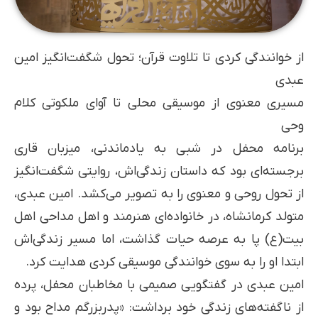
از خوانندگی کردی تا تلاوت قرآن؛ تحول شگفت‌انگیز امین
عبدی
مسیری معنوی از موسیقی محلی تا آوای ملکوتی کلام
وحی
برنامه محفل در شبی به یادماندنی، میزبان قاری
برجسته‌ای بود که داستان زندگی‌اش، روایتی شگفت‌انگیز
از تحول روحی و معنوی را به تصویر می‌کشد. امین عبدی،
متولد کرمانشاه، در خانواده‌ای هنرمند و اهل مداحی اهل
بیت(ع) پا به عرصه حیات گذاشت، اما مسیر زندگی‌اش
ابتدا او را به سوی خوانندگی موسیقی کردی هدایت کرد.
امین عبدی در گفتگویی صمیمی با مخاطبان محفل، پرده
از ناگفته‌های زندگی خود برداشت: «پدربزرگم مداح بود و