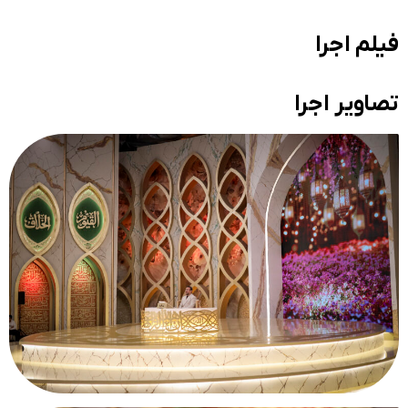
فیلم اجرا
تصاویر اجرا