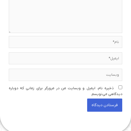
نام*
ایمیل*
وبسایت
ذخیره نام، ایمیل و وبسایت من در مرورگر برای زمانی که دوباره
دیدگاهی می‌نویسم.