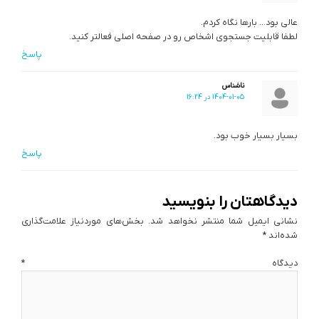
عالی بود… بارها نگاه کردم.
لطفا قابلیت جستجوی اشخاص رو در صفحه اصلی فعالتر کنید.
پاسخ
ناشناس
1404-01-05 در 16:24
بسیار بسیار خوب بود.
پاسخ
دیدگاهتان را بنویسید
نشانی ایمیل شما منتشر نخواهد شد.
بخش‌های موردنیاز علامت‌گذاری
شده‌اند
*
دیدگاه
*