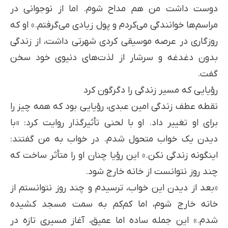
دوست داشت من هم مداح شوم. اما از نوجوانی در
مراسم‌ها خوانندگی می‌کردم و پول زیادی می‌گرفتم.» او که
روزگاری در عرصه موسیقی کردی شهرتی داشت، از زندگی
بدون دغدغه و سرشار از لذت‌های دنیوی خود سخن
گفت.
رؤیایی که مسیر زندگی را دگرگون کرد
نقطه عطف زندگی امین عبدی، رؤیایی بود که همه چیز را
برای او تغییر داد. او با لحنی تأثیرگذار روایت کرد: «با
دیدن یک خواب متحول شدم. در خواب به من گفتند:
اینگونه زندگی نکن.» این رؤیا چنان او را متأثر ساخت که
چند روز نتوانست از خانه خارج شود.
«بعد از دیدن این خواب، ترسیدم و چند روز نتوانستم از
خانه خارج شوم، اما کم‌کم به سمت مسجد کشیده
شدم.» این جمله ساده اما عمیق، آغاز مسیری تازه در