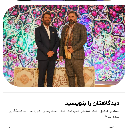
دیدگاهتان را بنویسید
نشانی ایمیل شما منتشر نخواهد شد.
بخش‌های موردنیاز علامت‌گذاری
شده‌اند
*
دیدگاه
*