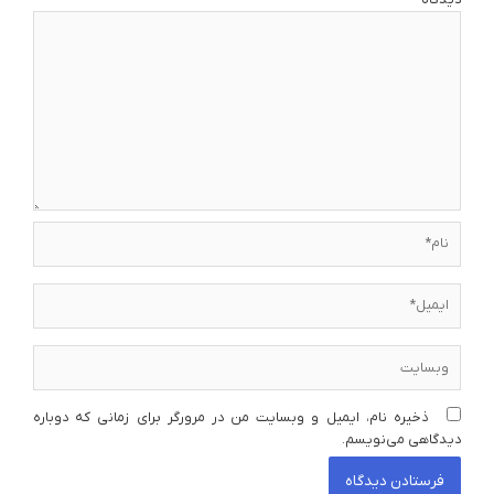
نام*
ایمیل*
وبسایت
ذخیره نام، ایمیل و وبسایت من در مرورگر برای زمانی که دوباره
دیدگاهی می‌نویسم.