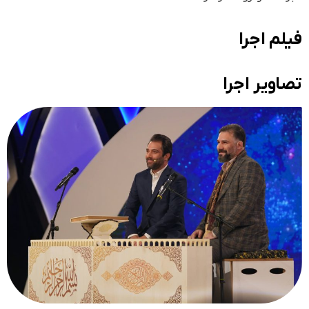
فیلم اجرا
تصاویر اجرا