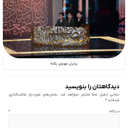
برادران مهدوی یگانه
دیدگاهتان را بنویسید
نشانی ایمیل شما منتشر نخواهد شد.
بخش‌های موردنیاز علامت‌گذاری
شده‌اند
*
دیدگاه
*