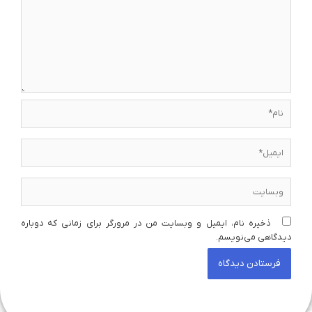
نام*
ایمیل*
وبسایت
ذخیره نام، ایمیل و وبسایت من در مرورگر برای زمانی که دوباره
دیدگاهی می‌نویسم.