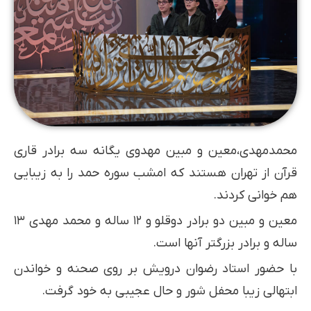
محمد‌مهدی،معین و مبین مهدوی یگانه سه برادر قاری
قرآن از تهران هستند که امشب سوره حمد را به زیبایی
هم خوانی کردند.
معین و مبین دو برادر دوقلو و ۱۲ ساله و محمد مهدی ۱۳
ساله و برادر بزرگتر آنها است.
با حضور استاد رضوان درویش بر روی صحنه و خواندن
ابتهالی زیبا محفل شور و حال عجیبی به خود گرفت.