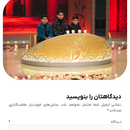
دیدگاهتان را بنویسید
نشانی ایمیل شما منتشر نخواهد شد.
بخش‌های موردنیاز علامت‌گذاری
شده‌اند
*
دیدگاه
*