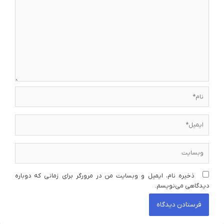
نام*
ایمیل*
وبسایت
ذخیره نام، ایمیل و وبسایت من در مرورگر برای زمانی که دوباره
دیدگاهی می‌نویسم.