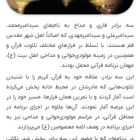
سه برادر قاری و مداح به نام‌های سیدامیرمحمد،
سیدامیرعلی و سیدامیرمهدی، که اصالتاً اهل شهر مقدس
قم هستند، با تسلط بر فرازهای مختلف تلاوت قرآن و
همچنین در زمینه مولودی‌خوانی و مداحی اهل بیت (ع)،
مهمان برنامه قرآنی محفل بودند.
این سه برادر، علاقه خود به قرآن کریم را با شنیدن
تلاوت‌هایی که مادرشان در محیط خانه پخش می‌کرده
است آغاز کردند و با تمرین همان فرازها، مسیر خود را در
این عرصه آغاز نمودند. آن‌ها علاوه بر اجرای برنامه در
محافل قرآنی، در مراسم مولودی‌خوانی و مداحی نیز به
اجرای برنامه در وصف ائمه معصومین (ع) می‌پردازند.
در برنامه‌ای که با حضور این سه برادر پخش شد، نکاتی