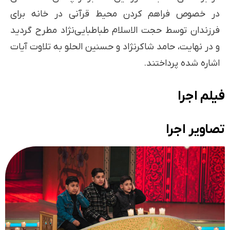
در خصوص فراهم کردن محیط قرآنی در خانه برای
فرزندان توسط حجت الاسلام طباطبایی‌نژاد مطرح گردید
و در نهایت، حامد شاکرنژاد و حسنین الحلو به تلاوت آیات
اشاره شده پرداختند.
فیلم اجرا
تصاویر اجرا