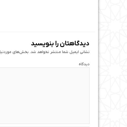
دیدگاهتان را بنویسید
نشانی ایمیل شما منتشر نخواهد شد.
بخش‌های موردنیاز
دی