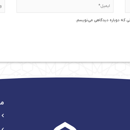
ایمیل*
وبس
نی که دوباره دیدگاهی می‌نویسم.
من