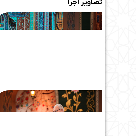
تصاویر اجرا