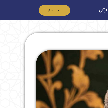
ثبت نام
قرآنی