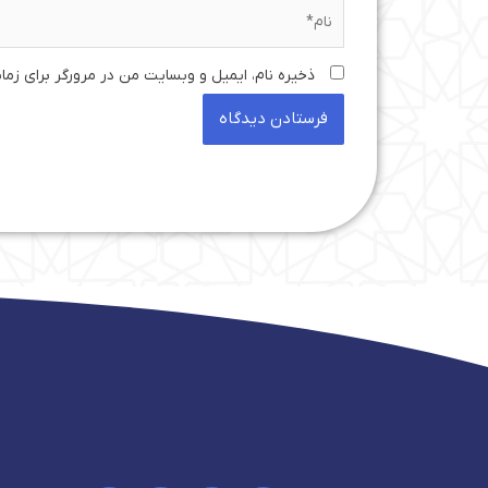
نام*
ذخیره نام، ایمیل و وبسایت من در مرورگر برای زما