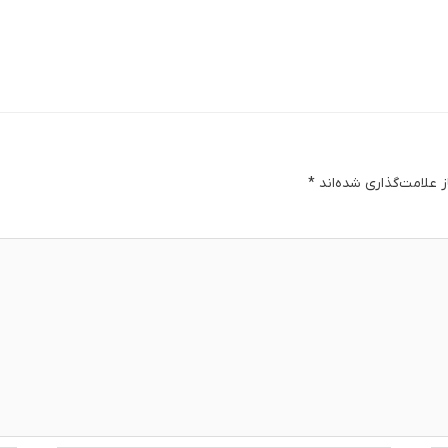
 علامت‌گذاری شده‌اند
*
دگا