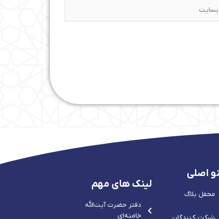
ایت
و اصلی
لینک های مهم
محفل بلاگ
دفتر حضرت آيت‌الله‌
خامنه‌ای
شرکت کنندگان