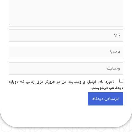
نام*
ایمیل*
وبسایت
ذخیره نام، ایمیل و وبسایت من در مرورگر برای زمانی که دوباره
دیدگاهی می‌نویسم.