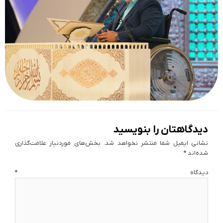
دیدگاهتان را بنویسید
نشانی ایمیل شما منتشر نخواهد شد.
بخش‌های موردنیاز علامت‌گذاری
شده‌اند
*
دیدگاه
*