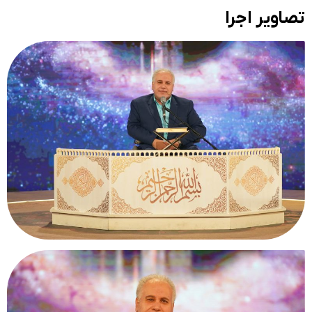
تصاویر اجرا